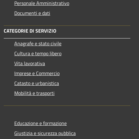
Personale Amministrativo
Documenti e dati
CATEGORIE DI SERVIZIO
Anagrafe e stato civile
Cultura e tempo libero
Vita lavorativa
Imprese e Commercio
Catasto e urbanistica
Mobilità e trasporti
Educazione e formazione
Giustizia e sicurezza pubblica