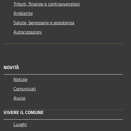
Tributi, finanze e contravvenzioni
Ambiente
Salute, benessere e assistenza
Autorizzazioni
NOVITÀ
Notizie
Comunicati
Avvisi
VIVERE IL COMUNE
Luoghi