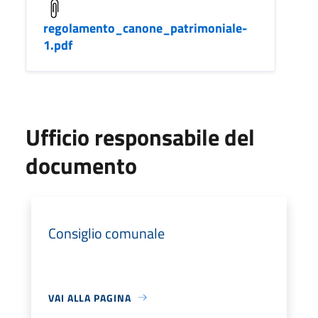
regolamento_canone_patrimoniale-
1.pdf
Ufficio responsabile del
documento
Consiglio comunale
VAI ALLA PAGINA