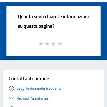
Quanto sono chiare le informazioni
su questa pagina?
Contatta il comune
Leggi le domande frequenti
Richiedi Assistenza