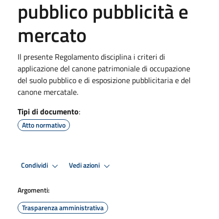
pubblico pubblicità e
mercato
Il presente Regolamento disciplina i criteri di
applicazione del canone patrimoniale di occupazione
del suolo pubblico e di esposizione pubblicitaria e del
canone mercatale.
Tipi di documento
:
Atto normativo
Condividi
Vedi azioni
Argomenti:
Trasparenza amministrativa