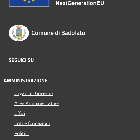
Comune di Badolato
SEGUICI SU
AMMINISTRAZIONE
Organi di Governo
Aree Amministrative
Uffici
Enti e fondazioni
Politici