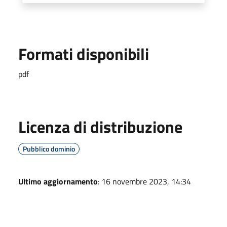
Formati disponibili
pdf
Licenza di distribuzione
Pubblico dominio
Ultimo aggiornamento
: 16 novembre 2023, 14:34