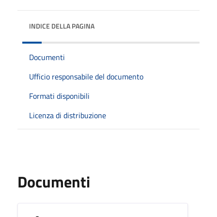
INDICE DELLA PAGINA
Documenti
Ufficio responsabile del documento
Formati disponibili
Licenza di distribuzione
Documenti