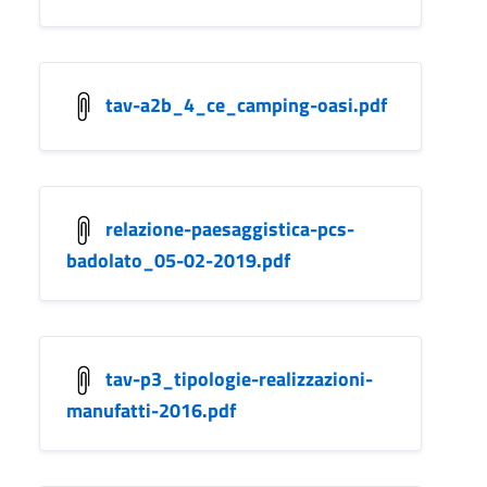
tav-a2b_4_ce_camping-oasi.pdf
relazione-paesaggistica-pcs-
badolato_05-02-2019.pdf
tav-p3_tipologie-realizzazioni-
manufatti-2016.pdf