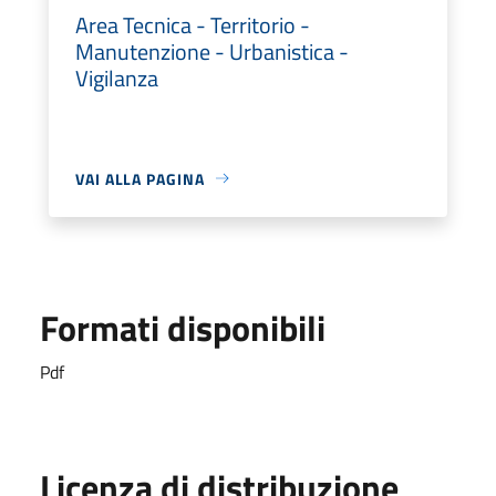
Area Tecnica - Territorio -
Manutenzione - Urbanistica -
Vigilanza
VAI ALLA PAGINA
Formati disponibili
Pdf
Licenza di distribuzione