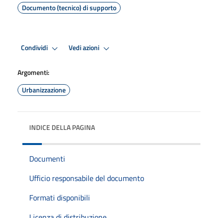
Documento (tecnico) di supporto
Condividi
Vedi azioni
Argomenti:
Urbanizzazione
INDICE DELLA PAGINA
Documenti
Ufficio responsabile del documento
Formati disponibili
Licenza di distribuzione