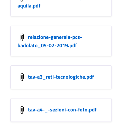
aquila.pdf
relazione-generale-pcs-
badolato_05-02-2019.pdf
tav-a3_reti-tecnologiche.pdf
tav-a4-_-sezioni-con-foto.pdf