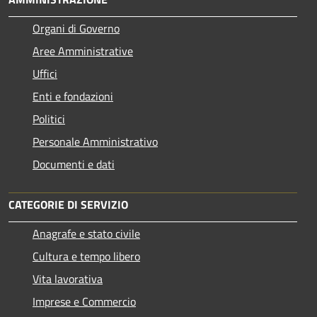
Organi di Governo
Aree Amministrative
Uffici
Enti e fondazioni
Politici
Personale Amministrativo
Documenti e dati
CATEGORIE DI SERVIZIO
Anagrafe e stato civile
Cultura e tempo libero
Vita lavorativa
Imprese e Commercio