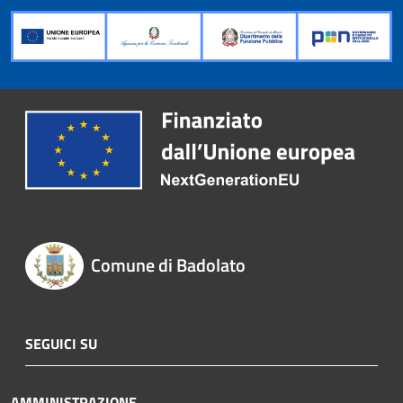
Comune di Badolato
SEGUICI SU
AMMINISTRAZIONE