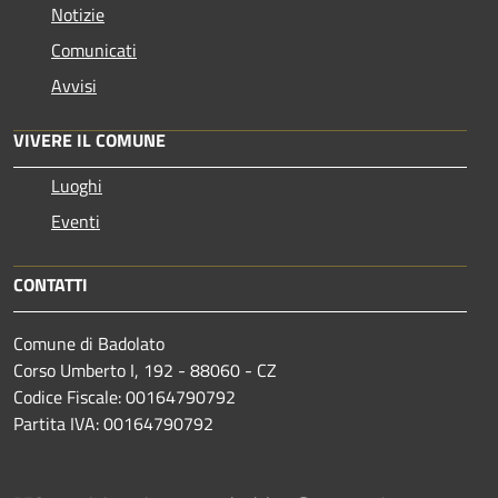
Notizie
Comunicati
Avvisi
VIVERE IL COMUNE
Luoghi
Eventi
CONTATTI
Comune di Badolato
Corso Umberto I, 192 - 88060 - CZ
Codice Fiscale: 00164790792
Partita IVA: 00164790792