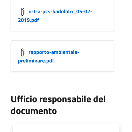
n-t-a-pcs-badolato_05-02-
2019.pdf
rapporto-ambientale-
preliminare.pdf
Ufficio responsabile del
documento