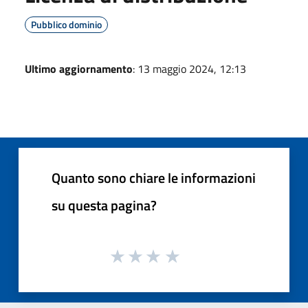
Pubblico dominio
Ultimo aggiornamento
: 13 maggio 2024, 12:13
Quanto sono chiare le informazioni
su questa pagina?