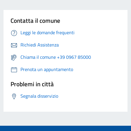
Contatta il comune
Leggi le domande frequenti
Richiedi Assistenza
Chiama il comune +39 0967 85000
Prenota un appuntamento
Problemi in città
Segnala disservizio