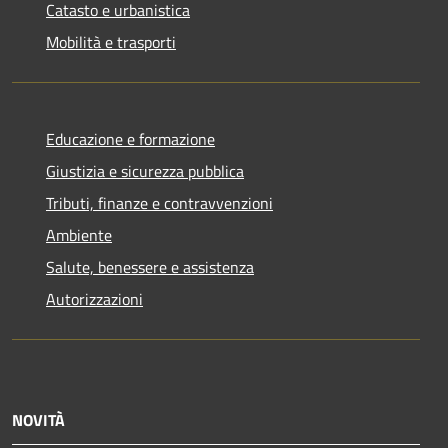
Catasto e urbanistica
Mobilità e trasporti
Educazione e formazione
Giustizia e sicurezza pubblica
Tributi, finanze e contravvenzioni
Ambiente
Salute, benessere e assistenza
Autorizzazioni
NOVITÀ