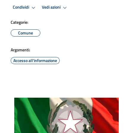
Condividi
Vedi azioni
Categorie:
Comune
Argomenti:
Accesso all'informazione