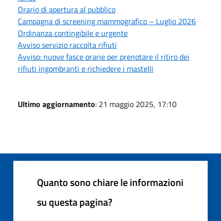
Orario di apertura al pubblico
Campagna di screening mammografico – Luglio 2026
Ordinanza contingibile e urgente
Avviso servizio raccolta rifiuti
Avviso: nuove fasce orarie per prenotare il ritiro dei
rifiuti ingombranti e richiedere i mastelli
Ultimo aggiornamento
: 21 maggio 2025, 17:10
Quanto sono chiare le informazioni
su questa pagina?