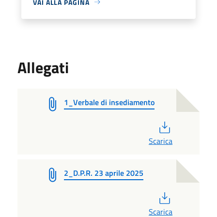
VAI ALLA PAGINA
Allegati
1_Verbale di insediamento
PDF
Scarica
2_D.P.R. 23 aprile 2025
PDF
Scarica