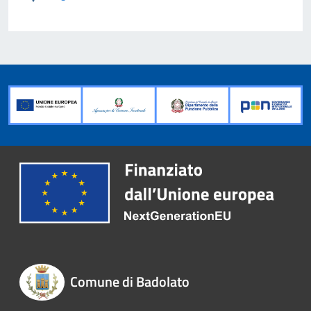
Comune di Badolato