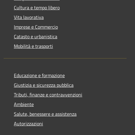
Cultura e tempo libero
Vita lavorativa
Imprese e Commercio
Catasto e urbanistica
Mobilità e trasporti
Educazione e formazione
Giustizia e sicurezza pubblica
Tributi, finanze e contravvenzioni
Ambiente
Salute, benessere e assistenza
Autorizzazioni