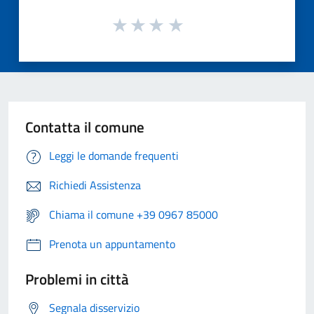
Contatta il comune
Leggi le domande frequenti
Richiedi Assistenza
Chiama il comune +39 0967 85000
Prenota un appuntamento
Problemi in città
Segnala disservizio