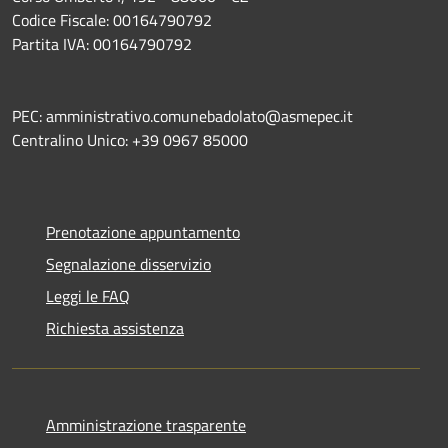
Codice Fiscale: 00164790792
Partita IVA: 00164790792
PEC: amministrativo.comunebadolato@asmepec.it
Centralino Unico: +39 0967 85000
Prenotazione appuntamento
Segnalazione disservizio
Leggi le FAQ
Richiesta assistenza
Amministrazione trasparente