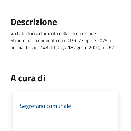
Descrizione
Verbale di insediamento della Commissione
Straordinaria nominata con D.P.R. 23 aprile 2025 a
norma dell'art. 143 del D.lgs. 18 agosto 2000, n. 267.
A cura di
Segretario comunale