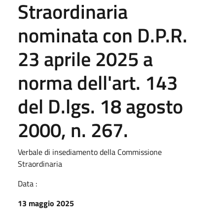
Straordinaria
nominata con D.P.R.
23 aprile 2025 a
norma dell'art. 143
del D.lgs. 18 agosto
2000, n. 267.
Verbale di insediamento della Commissione
Straordinaria
Data :
13 maggio 2025