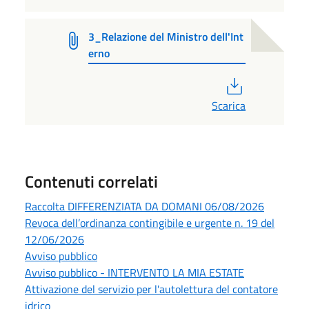
3_Relazione del Ministro dell'Int
erno
PDF
Scarica
Contenuti correlati
Raccolta DIFFERENZIATA DA DOMANI 06/08/2026
Revoca dell’ordinanza contingibile e urgente n. 19 del
12/06/2026
Avviso pubblico
Avviso pubblico - INTERVENTO LA MIA ESTATE
Attivazione del servizio per l'autolettura del contatore
idrico