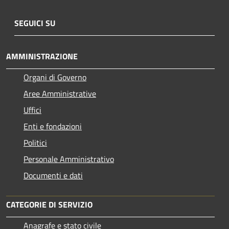
SEGUICI SU
AMMINISTRAZIONE
Organi di Governo
Aree Amministrative
Uffici
Enti e fondazioni
Politici
Personale Amministrativo
Documenti e dati
CATEGORIE DI SERVIZIO
Anagrafe e stato civile