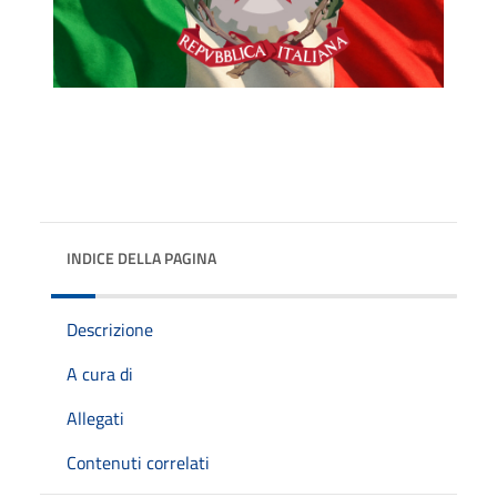
INDICE DELLA PAGINA
Descrizione
A cura di
Allegati
Contenuti correlati