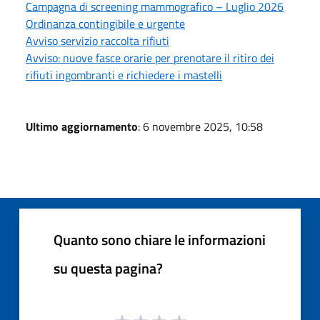
Campagna di screening mammografico – Luglio 2026
Ordinanza contingibile e urgente
Avviso servizio raccolta rifiuti
Avviso: nuove fasce orarie per prenotare il ritiro dei
rifiuti ingombranti e richiedere i mastelli
Ultimo aggiornamento
: 6 novembre 2025, 10:58
Quanto sono chiare le informazioni
su questa pagina?