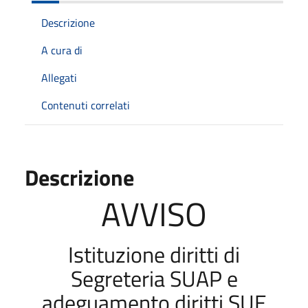
Descrizione
A cura di
Allegati
Contenuti correlati
Descrizione
AVVISO
Istituzione diritti di
Segreteria SUAP e
adeguamento diritti SUE