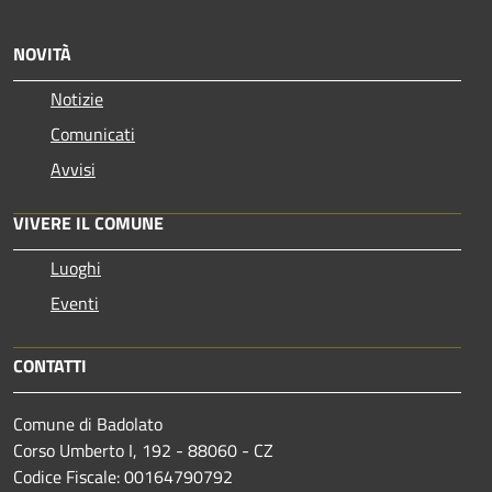
NOVITÀ
Notizie
Comunicati
Avvisi
VIVERE IL COMUNE
Luoghi
Eventi
CONTATTI
Comune di Badolato
Corso Umberto I, 192 - 88060 - CZ
Codice Fiscale: 00164790792