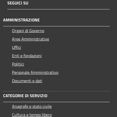
SEGUICI SU
AMMINISTRAZIONE
Organi di Governo
Aree Amministrative
Uffici
Enti e fondazioni
Politici
Personale Amministrativo
Documenti e dati
CATEGORIE DI SERVIZIO
Anagrafe e stato civile
Cultura e tempo libero