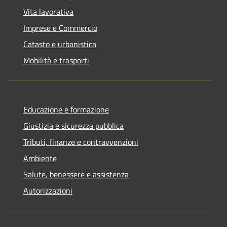
Vita lavorativa
Imprese e Commercio
Catasto e urbanistica
Mobilità e trasporti
Educazione e formazione
Giustizia e sicurezza pubblica
Tributi, finanze e contravvenzioni
Ambiente
Salute, benessere e assistenza
Autorizzazioni