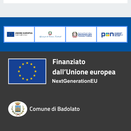
Comune di Badolato