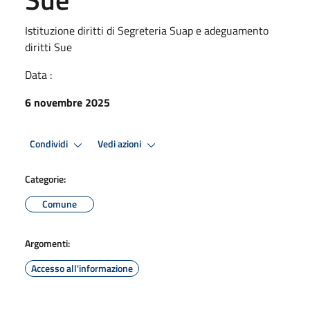
Istituzione diritti di Segreteria Suap e adeguamento
diritti Sue
Data :
6 novembre 2025
Condividi
Vedi azioni
Categorie:
Comune
Argomenti:
Accesso all'informazione