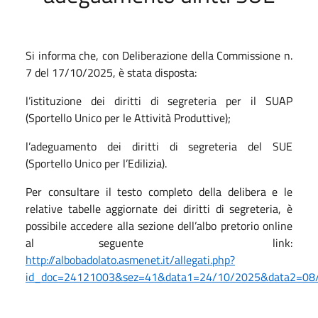
Si informa che, con Deliberazione della Commissione n.
7 del 17/10/2025, è stata disposta:
l’istituzione dei diritti di segreteria per il SUAP
(Sportello Unico per le Attività Produttive);
l’adeguamento dei diritti di segreteria del SUE
(Sportello Unico per l’Edilizia).
Per consultare il testo completo della delibera e le
relative tabelle aggiornate dei diritti di segreteria, è
possibile accedere alla sezione dell’albo pretorio online
al seguente
link:
http://albobadolato.asmenet.it/allegati.php?
id_doc=24121003&sez=41&data1=24/10/2025&data2=08