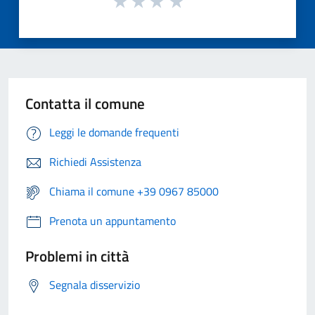
Contatta il comune
Leggi le domande frequenti
Richiedi Assistenza
Chiama il comune +39 0967 85000
Prenota un appuntamento
Problemi in città
Segnala disservizio