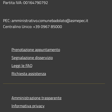
Partita IVA: 00164790792
PEC: amministrativo.comunebadolato@asmepec.it
Centralino Unico: +39 0967 85000
Prenotazione appuntamento
Segnalazione disservizio
Leggi le FAQ
Richiesta assistenza
Amministrazione trasparente
Informativa privacy