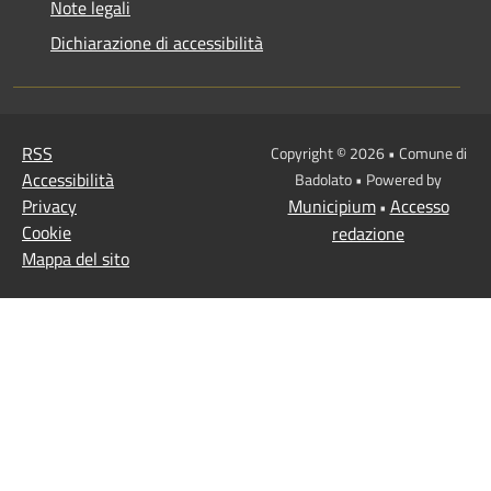
Note legali
Dichiarazione di accessibilità
RSS
Copyright © 2026 • Comune di
Accessibilità
Badolato • Powered by
Privacy
Municipium
Accesso
•
Cookie
redazione
Mappa del sito