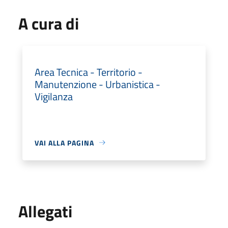
A cura di
Area Tecnica - Territorio -
Manutenzione - Urbanistica -
Vigilanza
VAI ALLA PAGINA
Allegati