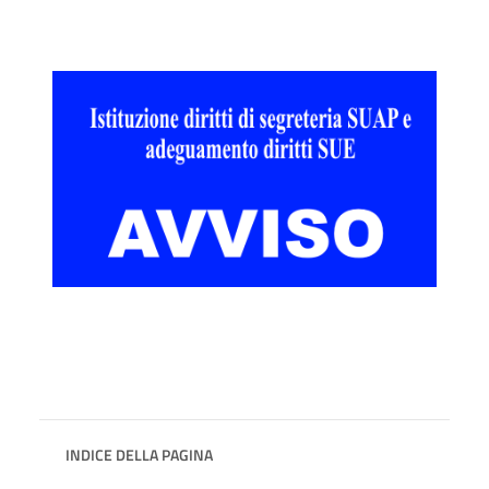
INDICE DELLA PAGINA