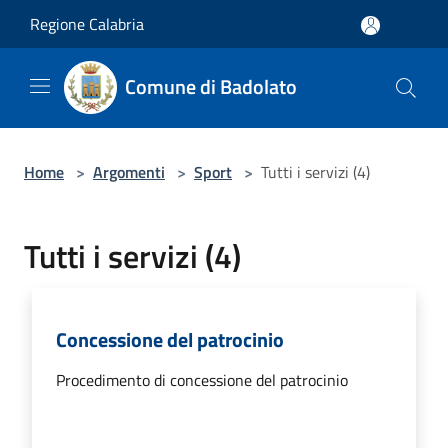
Salta al contenuto principale
Regione Calabria
Comune di Badolato
Home
>
Argomenti
>
Sport
>
Tutti i servizi (4)
Tutti i servizi (4)
Concessione del patrocinio
Procedimento di concessione del patrocinio