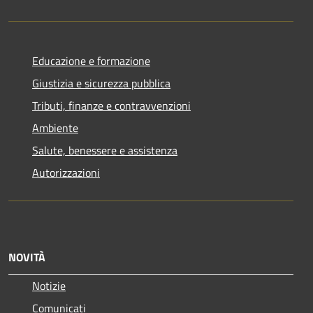
Educazione e formazione
Giustizia e sicurezza pubblica
Tributi, finanze e contravvenzioni
Ambiente
Salute, benessere e assistenza
Autorizzazioni
NOVITÀ
Notizie
Comunicati