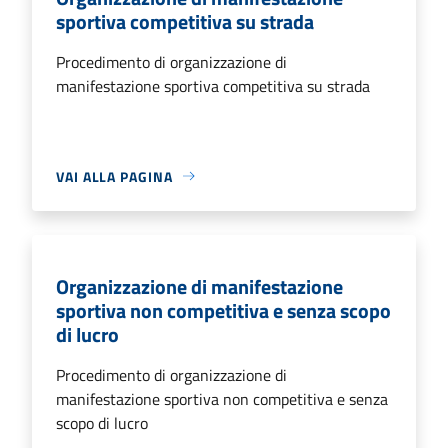
sportiva competitiva su strada
Procedimento di organizzazione di
manifestazione sportiva competitiva su strada
VAI ALLA PAGINA
Organizzazione di manifestazione
sportiva non competitiva e senza scopo
di lucro
Procedimento di organizzazione di
manifestazione sportiva non competitiva e senza
scopo di lucro