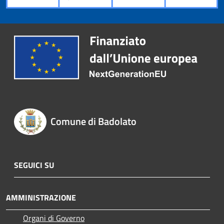
Comune di Badolato
SEGUICI SU
AMMINISTRAZIONE
Organi di Governo