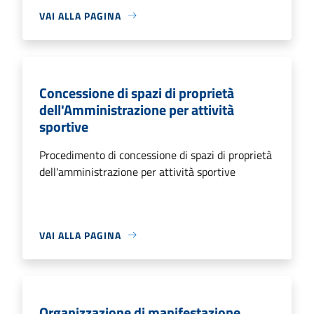
VAI ALLA PAGINA
Concessione di spazi di proprietà
dell'Amministrazione per attività
sportive
Procedimento di concessione di spazi di proprietà
dell'amministrazione per attività sportive
VAI ALLA PAGINA
Organizzazione di manifestazione