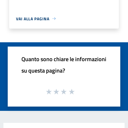
VAI ALLA PAGINA
Quanto sono chiare le informazioni
su questa pagina?