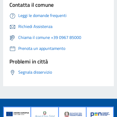
Contatta il comune
Leggi le domande frequenti
Richiedi Assistenza
Chiama il comune +39 0967 85000
Prenota un appuntamento
Problemi in città
Segnala disservizio