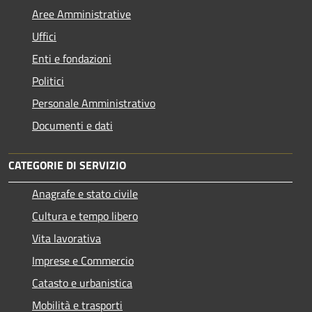
Aree Amministrative
Uffici
Enti e fondazioni
Politici
Personale Amministrativo
Documenti e dati
CATEGORIE DI SERVIZIO
Anagrafe e stato civile
Cultura e tempo libero
Vita lavorativa
Imprese e Commercio
Catasto e urbanistica
Mobilità e trasporti