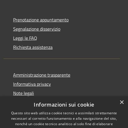
Prenotazione appuntamento
Segnalazione disservizio
Leggi le FAQ
Richiesta assistenza
Amministrazione trasparente
Informativa privacy
Note legali
×
Dichiarazione di accessibilità
Informazioni sui cookie
Questo sito web utilizza cookie tecnici e assimilati strettamente
necessari al corretto funzionamento e alla navigazione del sito,
nonché un cookie tecnico analitico al solo fine di elaborare