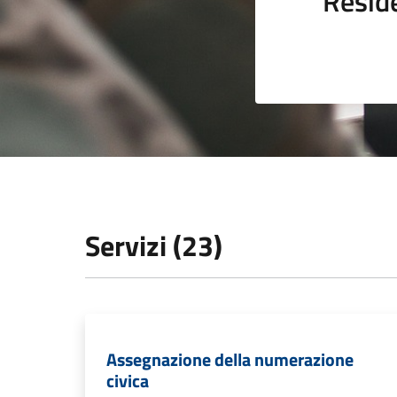
Resid
Servizi (23)
Assegnazione della numerazione
civica