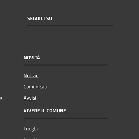
SEGUICI SU
NOVITÀ
Notizie
Comunicati
ni
Avvisi
VIVERE IL COMUNE
Luoghi