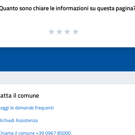
Quanto sono chiare le informazioni su questa pagina
atta il comune
Leggi le domande frequenti
Richiedi Assistenza
Chiama il comune +39 0967 85000