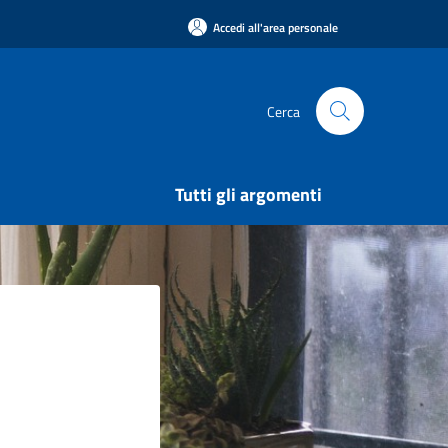
Accedi all'area personale
Cerca
Tutti gli argomenti