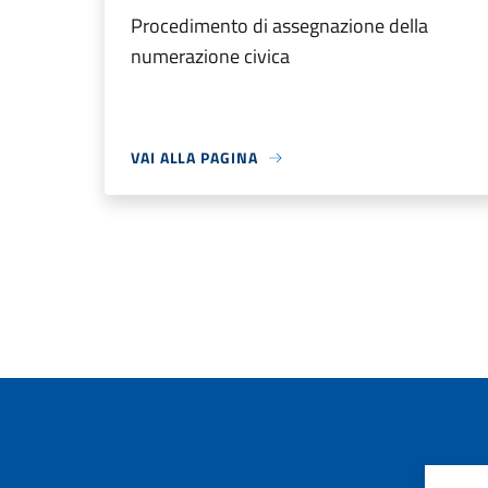
Procedimento di assegnazione della
numerazione civica
VAI ALLA PAGINA