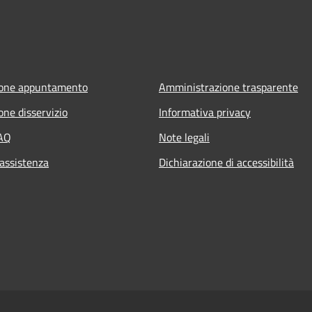
ione appuntamento
Amministrazione trasparente
one disservizio
Informativa privacy
FAQ
Note legali
 assistenza
Dichiarazione di accessibilità