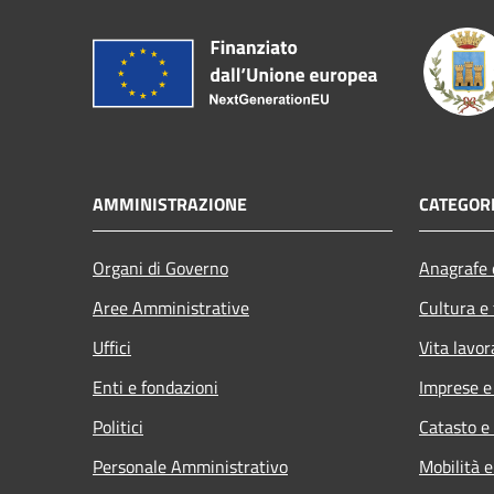
AMMINISTRAZIONE
CATEGORI
Organi di Governo
Anagrafe e
Aree Amministrative
Cultura e
Uffici
Vita lavor
Enti e fondazioni
Imprese 
Politici
Catasto e
Personale Amministrativo
Mobilità e