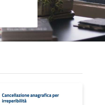
Cancellazione anagrafica per
irreperibilità