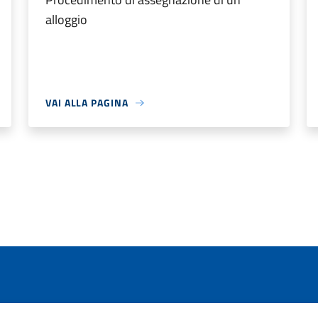
alloggio
VAI ALLA PAGINA