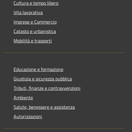
Cultura e tempo libero
Vita lavorativa
Imprese e Commercio
Catasto e urbanistica
Mobilità e trasporti
Educazione e formazione
Giustizia e sicurezza pubblica
Tributi, finanze e contravvenzioni
Ambiente
Salute, benessere e assistenza
Autorizzazioni