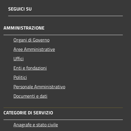
SEGUICI SU
AMMINISTRAZIONE
Organi di Governo
Aree Amministrative
Uffici
Enti e fondazioni
Politici
Personale Amministrativo
Documenti e dati
CATEGORIE DI SERVIZIO
Anagrafe e stato civile