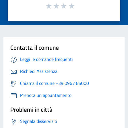
Contatta il comune
Leggi le domande frequenti
Richiedi Assistenza
Chiama il comune +39 0967 85000
Prenota un appuntamento
Problemi in città
Segnala disservizio