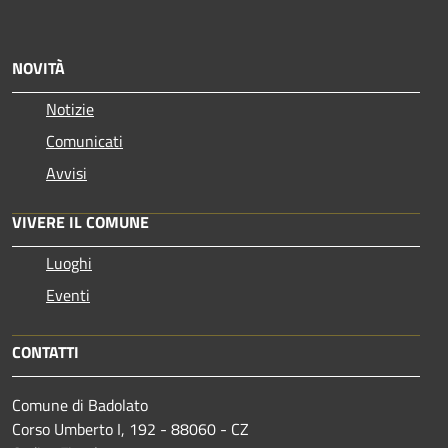
NOVITÀ
Notizie
Comunicati
Avvisi
VIVERE IL COMUNE
Luoghi
Eventi
CONTATTI
Comune di Badolato
Corso Umberto I, 192 - 88060 - CZ