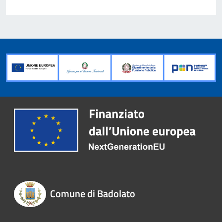
Comune di Badolato