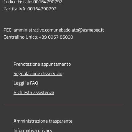
Codice Fiscale: 00164790792
Partita IVA: 00164790792
PEC: amministrativo.comunebadolato@asmepec.it
Centralino Unico: +39 0967 85000
Prenotazione appuntamento
Segnalazione disservizio
Leggi le FAQ
Richiesta assistenza
Amministrazione trasparente
Informativa privacy