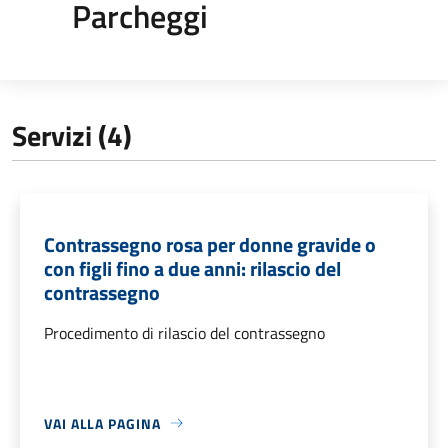
Parcheggi
Servizi (4)
Contrassegno rosa per donne gravide o
con figli fino a due anni: rilascio del
contrassegno
Procedimento di rilascio del contrassegno
VAI ALLA PAGINA