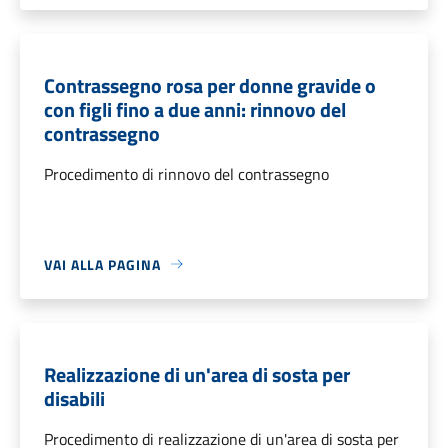
Contrassegno rosa per donne gravide o
con figli fino a due anni: rinnovo del
contrassegno
Procedimento di rinnovo del contrassegno
VAI ALLA PAGINA
Realizzazione di un'area di sosta per
disabili
Procedimento di realizzazione di un'area di sosta per