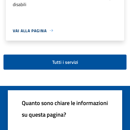
disabili
VAI ALLA PAGINA
Tutti i servizi
Quanto sono chiare le informazioni
su questa pagina?