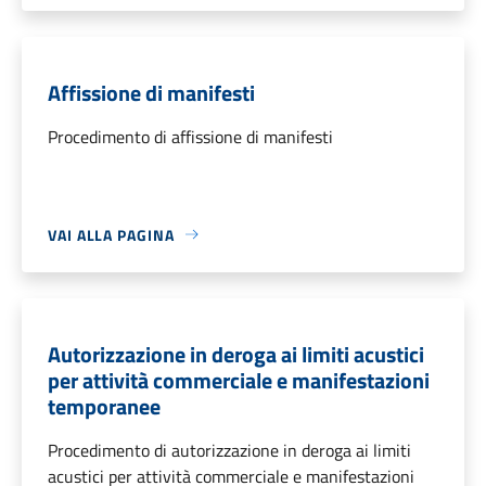
Affissione di manifesti
Procedimento di affissione di manifesti
VAI ALLA PAGINA
Autorizzazione in deroga ai limiti acustici
per attività commerciale e manifestazioni
temporanee
Procedimento di autorizzazione in deroga ai limiti
acustici per attività commerciale e manifestazioni