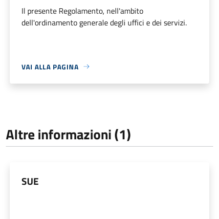
Il presente Regolamento, nell'ambito
dell'ordinamento generale degli uffici e dei servizi.
VAI ALLA PAGINA
Altre informazioni (1)
SUE