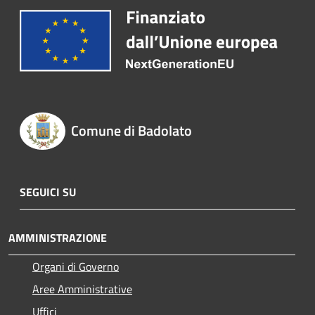
Comune di Badolato
SEGUICI SU
AMMINISTRAZIONE
Organi di Governo
Aree Amministrative
Uffici