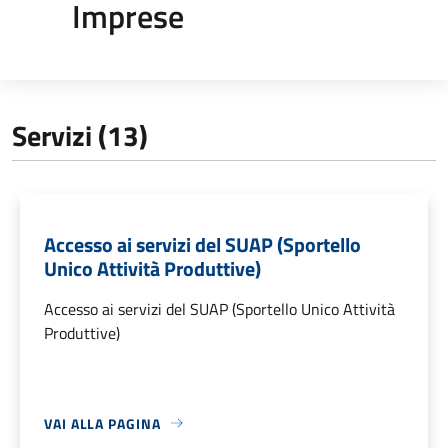
Imprese
Servizi (13)
Accesso ai servizi del SUAP (Sportello
Unico Attività Produttive)
Accesso ai servizi del SUAP (Sportello Unico Attività
Produttive)
VAI ALLA PAGINA