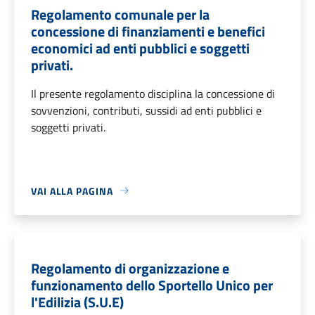
Regolamento comunale per la
concessione di finanziamenti e benefici
economici ad enti pubblici e soggetti
privati.
Il presente regolamento disciplina la concessione di
sovvenzioni, contributi, sussidi ad enti pubblici e
soggetti privati.
VAI ALLA PAGINA
Regolamento di organizzazione e
funzionamento dello Sportello Unico per
l'Edilizia (S.U.E)