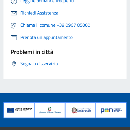
Leggi le domande frequenti
Richiedi Assistenza
Chiama il comune +39 0967 85000
Prenota un appuntamento
Problemi in città
Segnala disservizio