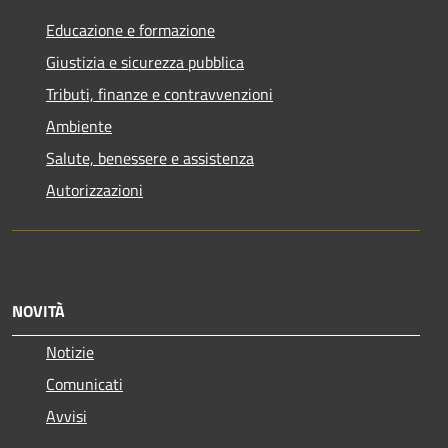
Educazione e formazione
Giustizia e sicurezza pubblica
Tributi, finanze e contravvenzioni
Ambiente
Salute, benessere e assistenza
Autorizzazioni
NOVITÀ
Notizie
Comunicati
Avvisi