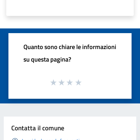
Quanto sono chiare le informazioni
su questa pagina?
Contatta il comune