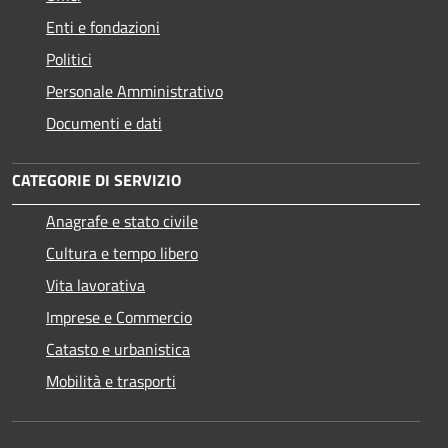
Enti e fondazioni
Politici
Personale Amministrativo
Documenti e dati
CATEGORIE DI SERVIZIO
Anagrafe e stato civile
Cultura e tempo libero
Vita lavorativa
Imprese e Commercio
Catasto e urbanistica
Mobilità e trasporti