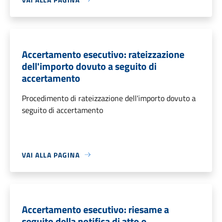
Accertamento esecutivo: rateizzazione
dell'importo dovuto a seguito di
accertamento
Procedimento di rateizzazione dell'importo dovuto a
seguito di accertamento
VAI ALLA PAGINA
Accertamento esecutivo: riesame a
seguito della notifica di atto o