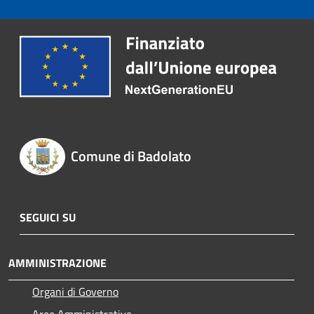
Comune di Badolato
SEGUICI SU
AMMINISTRAZIONE
Organi di Governo