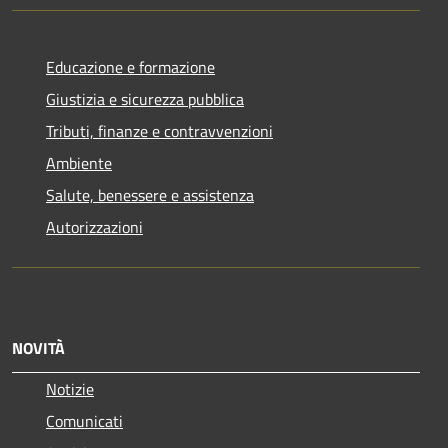
Educazione e formazione
Giustizia e sicurezza pubblica
Tributi, finanze e contravvenzioni
Ambiente
Salute, benessere e assistenza
Autorizzazioni
NOVITÀ
Notizie
Comunicati