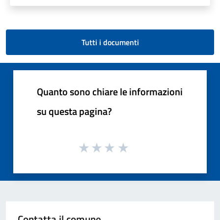
Tutti i documenti
Quanto sono chiare le informazioni
su questa pagina?
Contatta il comune