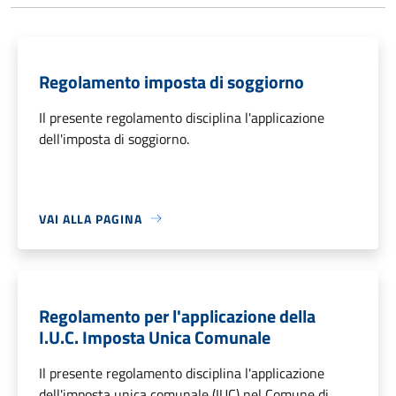
Regolamento imposta di soggiorno
Il presente regolamento disciplina l'applicazione
dell'imposta di soggiorno.
VAI ALLA PAGINA
Regolamento per l'applicazione della
I.U.C. Imposta Unica Comunale
Il presente regolamento disciplina l'applicazione
dell'imposta unica comunale (IUC) nel Comune di