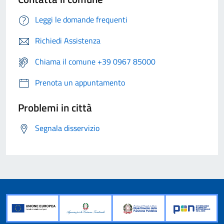
Leggi le domande frequenti
Richiedi Assistenza
Chiama il comune +39 0967 85000
Prenota un appuntamento
Problemi in città
Segnala disservizio