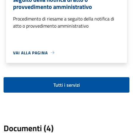
provvedimento amministrativo
Procedimento di riesame a seguito della notifica di
atto o provvedimento amministrativo
VAI ALLA PAGINA
Tutti i servizi
Documenti (4)