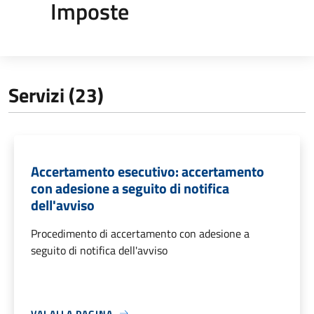
Imposte
Servizi (23)
Accertamento esecutivo: accertamento
con adesione a seguito di notifica
dell'avviso
Procedimento di accertamento con adesione a
seguito di notifica dell'avviso
VAI ALLA PAGINA