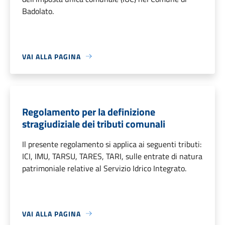
Badolato.
VAI ALLA PAGINA
Regolamento per la definizione
stragiudiziale dei tributi comunali
Il presente regolamento si applica ai seguenti tributi:
ICI, IMU, TARSU, TARES, TARI, sulle entrate di natura
patrimoniale relative al Servizio Idrico Integrato.
VAI ALLA PAGINA