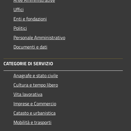
Aree Amministrative
Uffici
Enti e fondazioni
Politici
Personale Amministrativo
Documenti e dati
CATEGORIE DI SERVIZIO
Anagrafe e stato civile
Cultura e tempo libero
Vita lavorativa
Imprese e Commercio
Catasto e urbanistica
Mobilità e trasporti