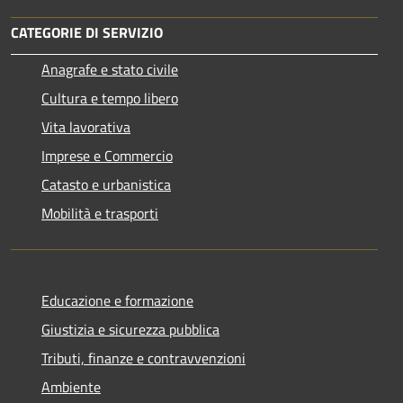
CATEGORIE DI SERVIZIO
Anagrafe e stato civile
Cultura e tempo libero
Vita lavorativa
Imprese e Commercio
Catasto e urbanistica
Mobilità e trasporti
Educazione e formazione
Giustizia e sicurezza pubblica
Tributi, finanze e contravvenzioni
Ambiente