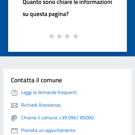
Quanto sono chiare le informazioni
su questa pagina?
Contatta il comune
Leggi le domande frequenti
Richiedi Assistenza
Chiama il comune +39 0967 85000
Prenota un appuntamento