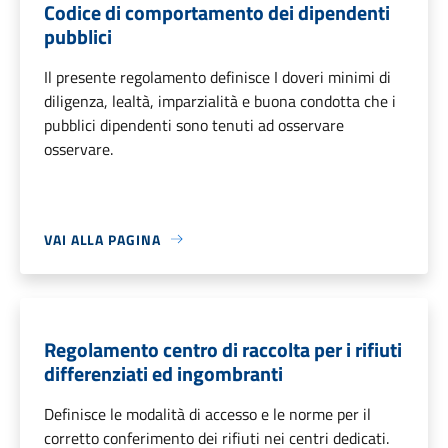
Codice di comportamento dei dipendenti
pubblici
Il presente regolamento definisce I doveri minimi di
diligenza, lealtà, imparzialità e buona condotta che i
pubblici dipendenti sono tenuti ad osservare
osservare.
VAI ALLA PAGINA
Regolamento centro di raccolta per i rifiuti
differenziati ed ingombranti
Definisce le modalità di accesso e le norme per il
corretto conferimento dei rifiuti nei centri dedicati.