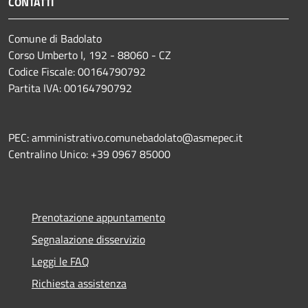
CONTATTI
Comune di Badolato
Corso Umberto I, 192 - 88060 - CZ
Codice Fiscale: 00164790792
Partita IVA: 00164790792
PEC: amministrativo.comunebadolato@asmepec.it
Centralino Unico: +39 0967 85000
Prenotazione appuntamento
Segnalazione disservizio
Leggi le FAQ
Richiesta assistenza