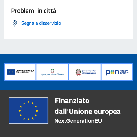
Problemi in città
Segnala disservizio