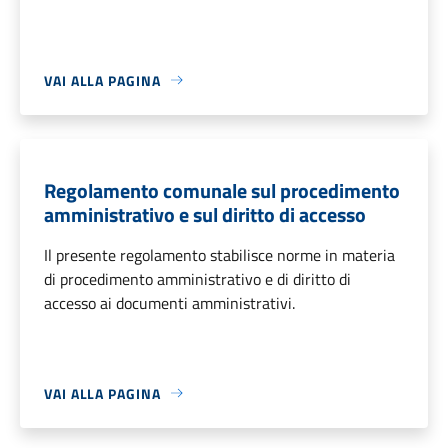
VAI ALLA PAGINA
Regolamento comunale sul procedimento
amministrativo e sul diritto di accesso
Il presente regolamento stabilisce norme in materia
di procedimento amministrativo e di diritto di
accesso ai documenti amministrativi.
VAI ALLA PAGINA