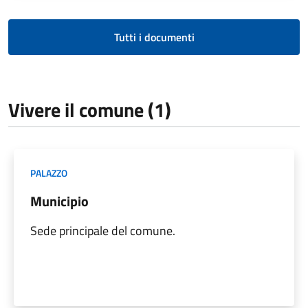
Tutti i documenti
Vivere il comune (1)
PALAZZO
Municipio
Sede principale del comune.