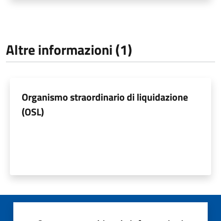
Altre informazioni (1)
Organismo straordinario di liquidazione
(OSL)