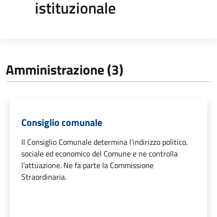
istituzionale
Amministrazione (3)
Consiglio comunale
Il Consiglio Comunale determina l’indirizzo politico,
sociale ed economico del Comune e ne controlla
l’attuazione. Ne fa parte la Commissione
Straordinaria.