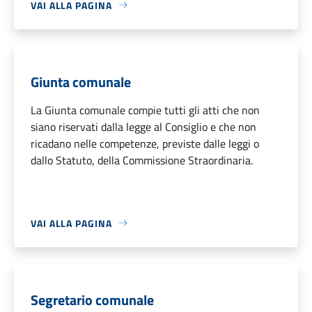
VAI ALLA PAGINA
Giunta comunale
La Giunta comunale compie tutti gli atti che non
siano riservati dalla legge al Consiglio e che non
ricadano nelle competenze, previste dalle leggi o
dallo Statuto, della Commissione Straordinaria.
VAI ALLA PAGINA
Segretario comunale