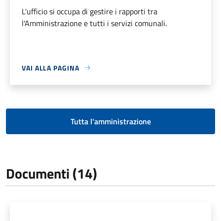
L'ufficio si occupa di gestire i rapporti tra
l'Amministrazione e tutti i servizi comunali.
VAI ALLA PAGINA
Tutta l'amministrazione
Documenti (14)