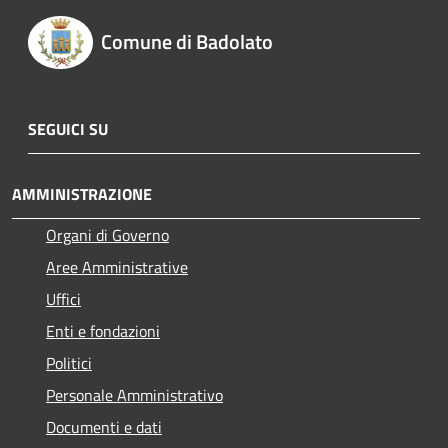
Comune di Badolato
SEGUICI SU
AMMINISTRAZIONE
Organi di Governo
Aree Amministrative
Uffici
Enti e fondazioni
Politici
Personale Amministrativo
Documenti e dati