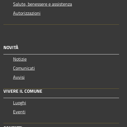
Salute, benessere e assistenza
Autorizzazioni
NOVITÀ
Notizie
Comunicati
Avvisi
VIVERE IL COMUNE
Luoghi
Eventi