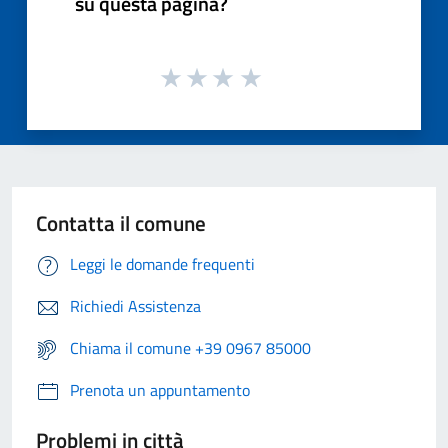
su questa pagina?
Contatta il comune
Leggi le domande frequenti
Richiedi Assistenza
Chiama il comune +39 0967 85000
Prenota un appuntamento
Problemi in città