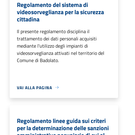
Regolamento del sistema di
videosorveglianza per la sicurezza
cittadina
Il presente regolamento disciplina il
trattamento dei dati personali acquisiti
mediante l'utilizzo degli impianti di
videosorveglianza attivati nel territorio del
Comune di Badolato.
VAI ALLA PAGINA
Regolamento linee guida sui criteri
per la determinazione delle sanzioni