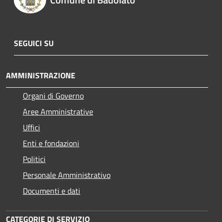
SEGUICI SU
AMMINISTRAZIONE
Organi di Governo
Aree Amministrative
Uffici
Enti e fondazioni
Politici
Personale Amministrativo
Documenti e dati
CATEGORIE DI SERVIZIO