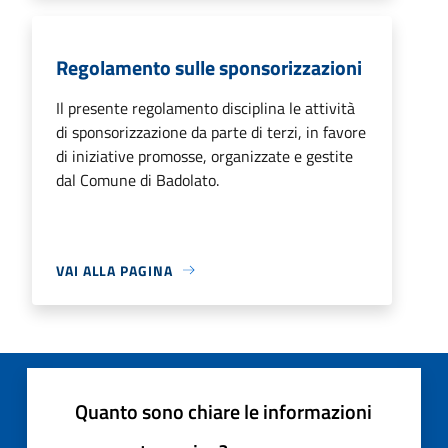
Regolamento sulle sponsorizzazioni
Il presente regolamento disciplina le attività
di sponsorizzazione da parte di terzi, in favore
di iniziative promosse, organizzate e gestite
dal Comune di Badolato.
VAI ALLA PAGINA
Quanto sono chiare le informazioni