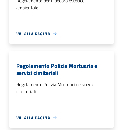
Regolamento per il decoro estetico-
ambientale
VAI ALLA PAGINA
Regolamento Polizia Mortuaria e
servizi cimiteriali
Regolamento Polizia Mortuaria e servizi
cimiteriali
VAI ALLA PAGINA