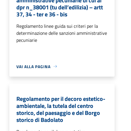
amministrative pecuniarie di cui al
dpr n_38001 (tu dell’edilizia) – artt
37, 34 - ter e 36 - bis
Regolamento linee guida sui criteri per la
determinazione delle sanzioni amministrative
pecuniarie
VAI ALLA PAGINA
Regolamento per il decoro estetico-
ambientale, la tutela del centro
storico, del paesaggio e del Borgo
storico di Badolato