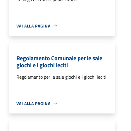
VAI ALLA PAGINA
Regolamento Comunale per le sale
giochi e i giochi leciti
Regolamento per le sale giochi e i giochi leciti
VAI ALLA PAGINA