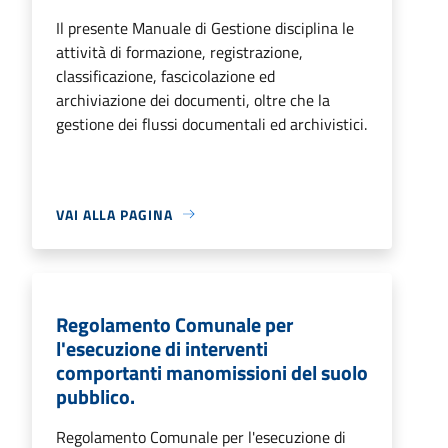
Il presente Manuale di Gestione disciplina le
attività di formazione, registrazione,
classificazione, fascicolazione ed
archiviazione dei documenti, oltre che la
gestione dei flussi documentali ed archivistici.
VAI ALLA PAGINA
Regolamento Comunale per
l'esecuzione di interventi
comportanti manomissioni del suolo
pubblico.
Regolamento Comunale per l'esecuzione di