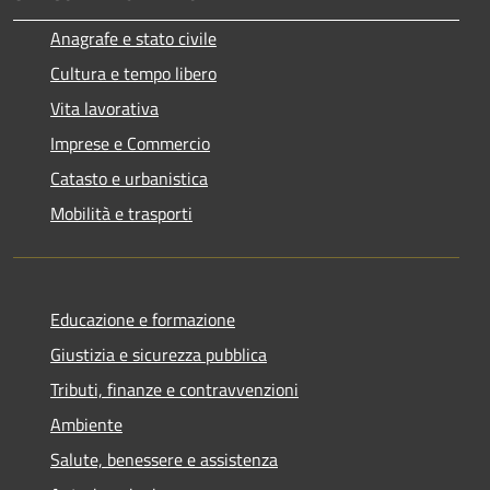
Anagrafe e stato civile
Cultura e tempo libero
Vita lavorativa
Imprese e Commercio
Catasto e urbanistica
Mobilità e trasporti
Educazione e formazione
Giustizia e sicurezza pubblica
Tributi, finanze e contravvenzioni
Ambiente
Salute, benessere e assistenza