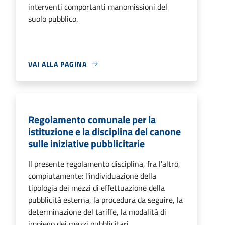
interventi comportanti manomissioni del
suolo pubblico.
VAI ALLA PAGINA
Regolamento comunale per la
istituzione e la disciplina del canone
sulle iniziative pubblicitarie
Il presente regolamento disciplina, fra l'altro,
compiutamente: l'individuazione della
tipologia dei mezzi di effettuazione della
pubblicità esterna, la procedura da seguire, la
determinazione del tariffe, la modalità di
impiego dei mezzi pubblicitari...