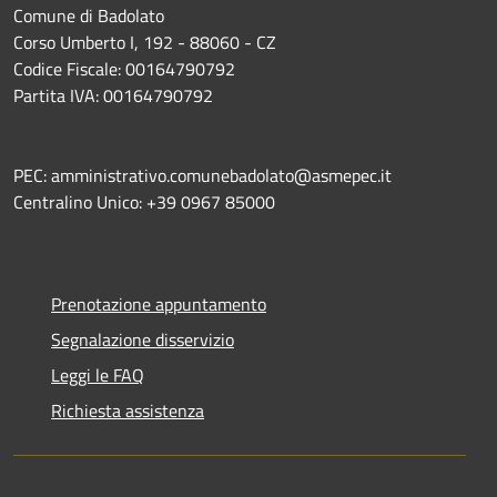
Comune di Badolato
Corso Umberto I, 192 - 88060 - CZ
Codice Fiscale: 00164790792
Partita IVA: 00164790792
PEC: amministrativo.comunebadolato@asmepec.it
Centralino Unico: +39 0967 85000
Prenotazione appuntamento
Segnalazione disservizio
Leggi le FAQ
Richiesta assistenza