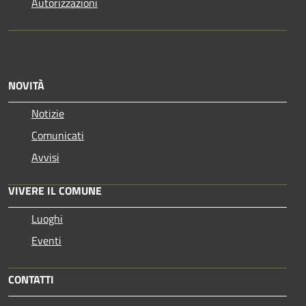
Autorizzazioni
NOVITÀ
Notizie
Comunicati
Avvisi
VIVERE IL COMUNE
Luoghi
Eventi
CONTATTI