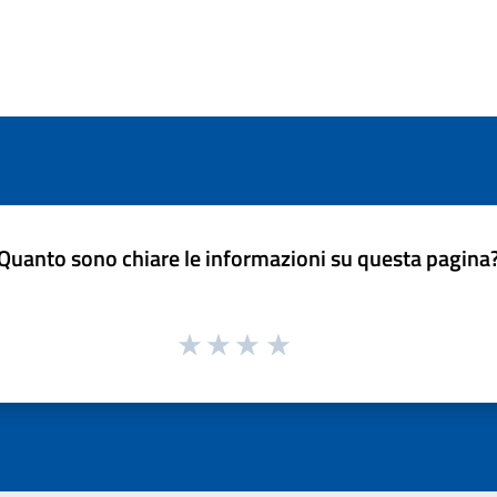
Quanto sono chiare le informazioni su questa pagina