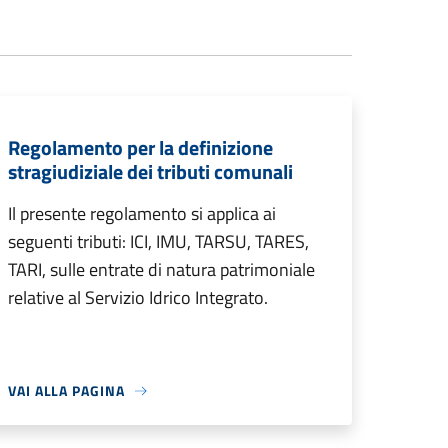
Regolamento per la definizione
stragiudiziale dei tributi comunali
Il presente regolamento si applica ai
seguenti tributi: ICI, IMU, TARSU, TARES,
TARI, sulle entrate di natura patrimoniale
relative al Servizio Idrico Integrato.
VAI ALLA PAGINA