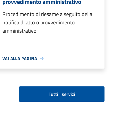
provvedimento amministrativo
Procedimento di riesame a seguito della
notifica di atto o provvedimento
amministrativo
VAI ALLA PAGINA
Tutti i servizi