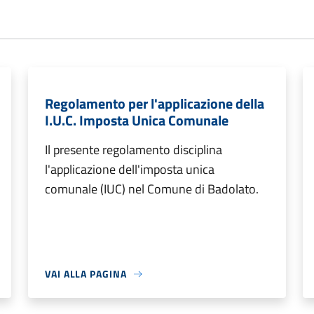
Regolamento per l'applicazione della
I.U.C. Imposta Unica Comunale
Il presente regolamento disciplina
l'applicazione dell'imposta unica
comunale (IUC) nel Comune di Badolato.
VAI ALLA PAGINA