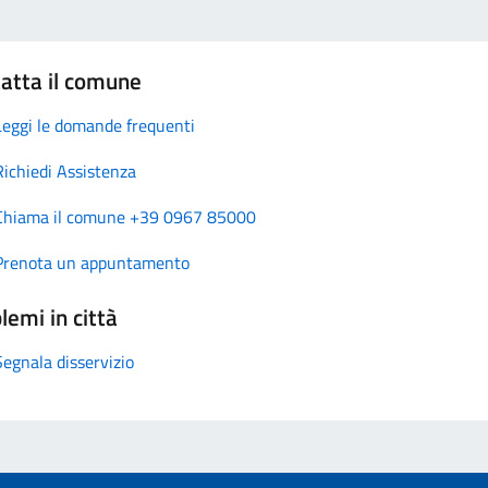
atta il comune
Leggi le domande frequenti
Richiedi Assistenza
Chiama il comune +39 0967 85000
Prenota un appuntamento
lemi in città
Segnala disservizio