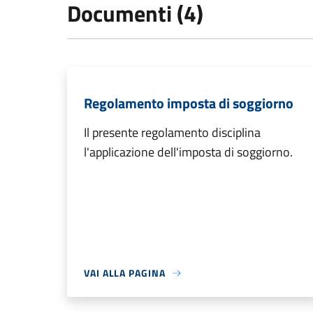
Documenti (4)
Regolamento imposta di soggiorno
Il presente regolamento disciplina
l'applicazione dell'imposta di soggiorno.
VAI ALLA PAGINA