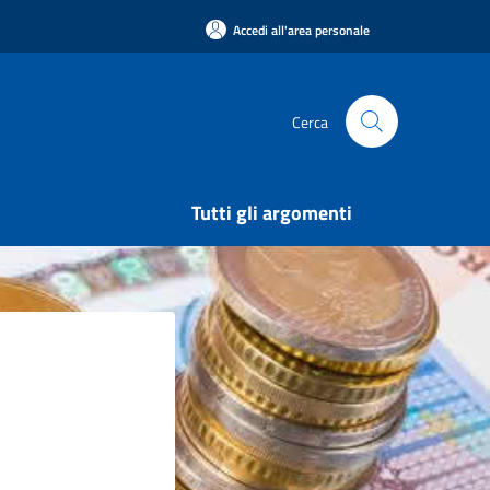
Accedi all'area personale
Cerca
Tutti gli argomenti