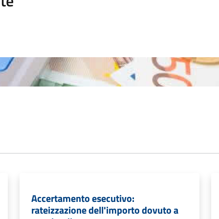
te
Accertamento esecutivo:
rateizzazione dell'importo dovuto a