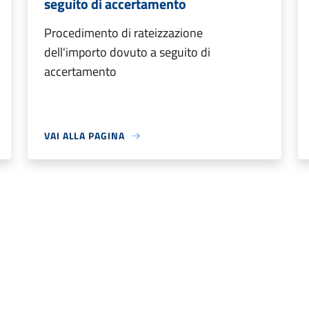
seguito di accertamento
Procedimento di rateizzazione
dell'importo dovuto a seguito di
accertamento
VAI ALLA PAGINA