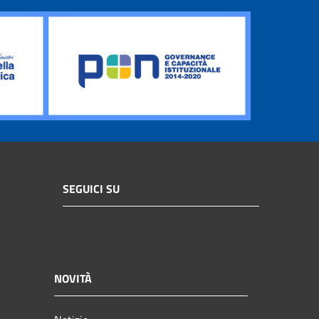
SEGUICI SU
NOVITÀ