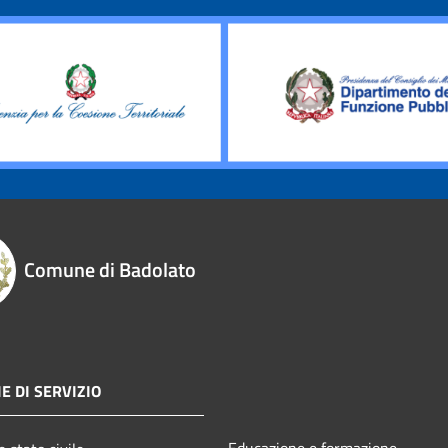
Comune di Badolato
E DI SERVIZIO