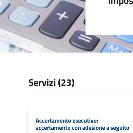
Impos
Servizi (23)
Accertamento esecutivo:
accertamento con adesione a seguito