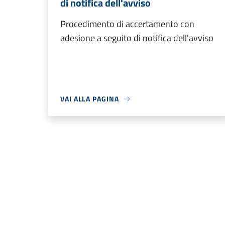
di notifica dell'avviso
Procedimento di accertamento con
adesione a seguito di notifica dell'avviso
VAI ALLA PAGINA