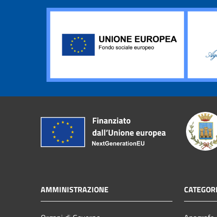
AMMINISTRAZIONE
CATEGORI