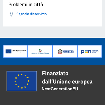
Problemi in città
Segnala disservizio