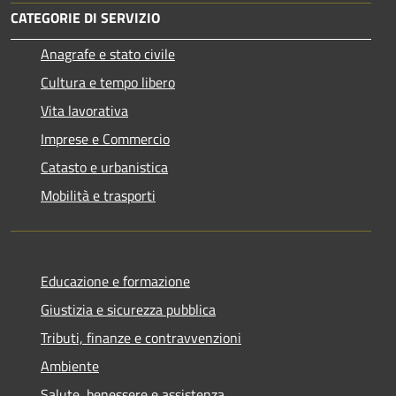
CATEGORIE DI SERVIZIO
Anagrafe e stato civile
Cultura e tempo libero
Vita lavorativa
Imprese e Commercio
Catasto e urbanistica
Mobilità e trasporti
Educazione e formazione
Giustizia e sicurezza pubblica
Tributi, finanze e contravvenzioni
Ambiente
Salute, benessere e assistenza