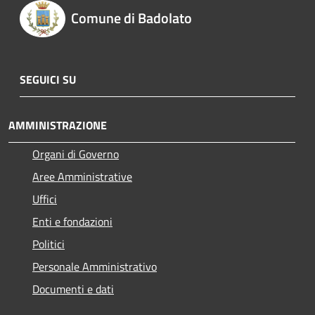
Comune di Badolato
SEGUICI SU
AMMINISTRAZIONE
Organi di Governo
Aree Amministrative
Uffici
Enti e fondazioni
Politici
Personale Amministrativo
Documenti e dati