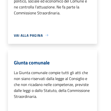
politico, sociale ed economico del Comune e
ne controlla l’attuazione. Ne fa parte la
Commissione Straordinaria.
VAI ALLA PAGINA
Giunta comunale
La Giunta comunale compie tutti gli atti che
non siano riservati dalla legge al Consiglio e
che non ricadano nelle competenze, previste
dalle leggi o dallo Statuto, della Commissione
Straordinaria.