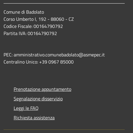
Comune di Badolato
Corso Umberto I, 192 - 88060 - CZ
Codice Fiscale: 00164790792
Partita IVA: 00164790792
PEC: amministrativo.comunebadolato@asmepec.it
Centralino Unico: +39 0967 85000
Prenotazione appuntamento
Segnalazione disservizio
Leggi le FAQ
Richiesta assistenza