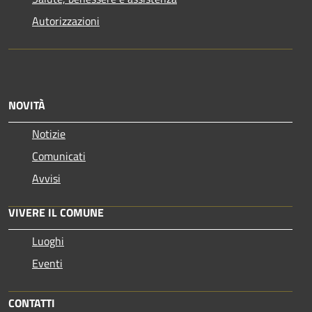
Autorizzazioni
NOVITÀ
Notizie
Comunicati
Avvisi
VIVERE IL COMUNE
Luoghi
Eventi
CONTATTI