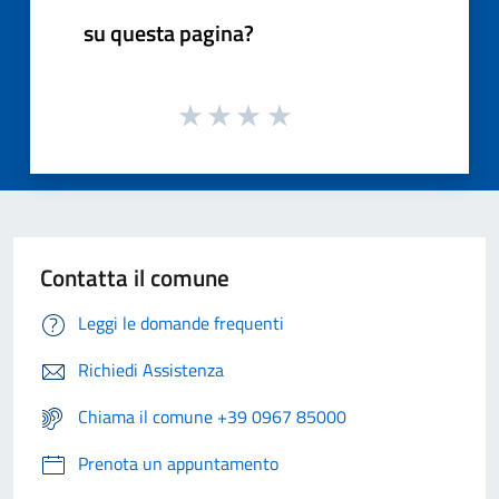
su questa pagina?
Contatta il comune
Leggi le domande frequenti
Richiedi Assistenza
Chiama il comune +39 0967 85000
Prenota un appuntamento