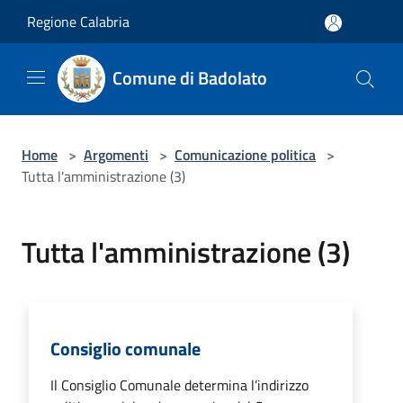
Salta al contenuto principale
Regione Calabria
Comune di Badolato
Home
>
Argomenti
>
Comunicazione politica
>
Tutta l'amministrazione (3)
Tutta l'amministrazione (3)
Consiglio comunale
Il Consiglio Comunale determina l’indirizzo