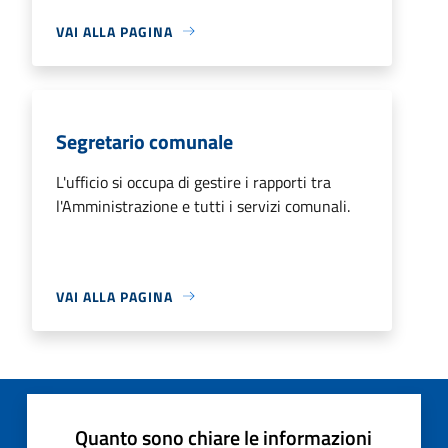
VAI ALLA PAGINA
Segretario comunale
L'ufficio si occupa di gestire i rapporti tra
l'Amministrazione e tutti i servizi comunali.
VAI ALLA PAGINA
Quanto sono chiare le informazioni