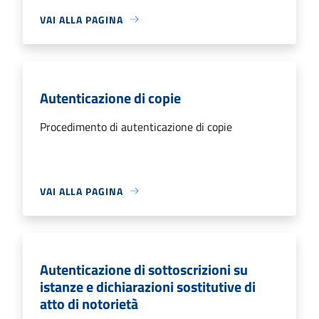
VAI ALLA PAGINA
Autenticazione di copie
Procedimento di autenticazione di copie
VAI ALLA PAGINA
Autenticazione di sottoscrizioni su
istanze e dichiarazioni sostitutive di
atto di notorietà