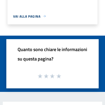
VAI ALLA PAGINA
Quanto sono chiare le informazioni
su questa pagina?