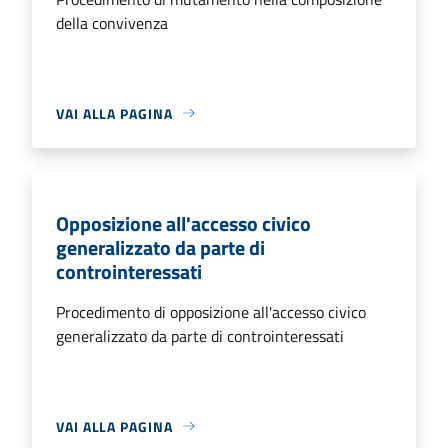
della convivenza
VAI ALLA PAGINA
Opposizione all'accesso civico
generalizzato da parte di
controinteressati
Procedimento di opposizione all'accesso civico
generalizzato da parte di controinteressati
VAI ALLA PAGINA