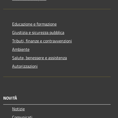
Educazione e formazione
Giustizia e sicurezza pubblica
Tributi, finanze e contravvenzioni
Ambiente
Salute, benessere e assistenza
Autorizzazioni
NOVITÀ
Notizie
Comunicati