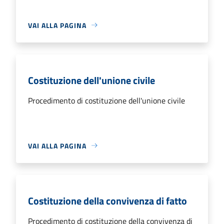
VAI ALLA PAGINA
Costituzione dell'unione civile
Procedimento di costituzione dell'unione civile
VAI ALLA PAGINA
Costituzione della convivenza di fatto
Procedimento di costituzione della convivenza di