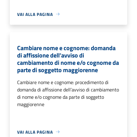
VAI ALLA PAGINA
Cambiare nome e cognome: domanda
di affissione dell’avviso di
cambiamento di nome e/o cognome da
parte di soggetto maggiorenne
Cambiare nome e cognome: procedimento di
domanda di affissione dell’avviso di cambiamento
di nome e/o cognome da parte di soggetto
maggiorenne
VAI ALLA PAGINA