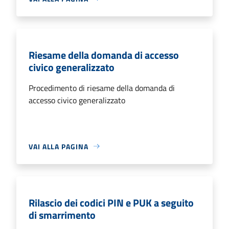
Riesame della domanda di accesso
civico generalizzato
Procedimento di riesame della domanda di
accesso civico generalizzato
VAI ALLA PAGINA
Rilascio dei codici PIN e PUK a seguito
di smarrimento