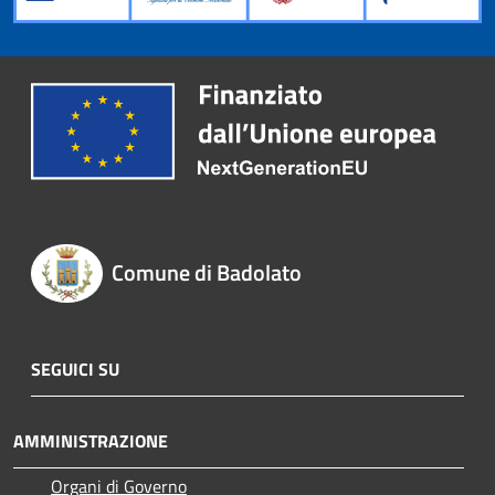
Comune di Badolato
SEGUICI SU
AMMINISTRAZIONE
Organi di Governo