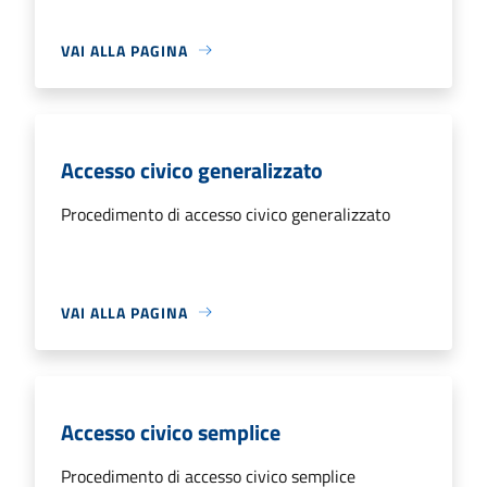
VAI ALLA PAGINA
Accesso civico generalizzato
Procedimento di accesso civico generalizzato
VAI ALLA PAGINA
Accesso civico semplice
Procedimento di accesso civico semplice