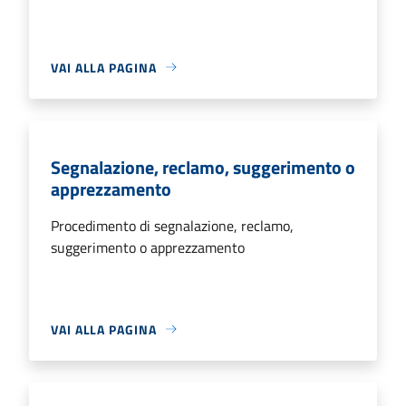
VAI ALLA PAGINA
Segnalazione, reclamo, suggerimento o
apprezzamento
Procedimento di segnalazione, reclamo,
suggerimento o apprezzamento
VAI ALLA PAGINA