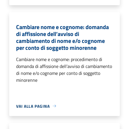
Cambiare nome e cognome: domanda
di affissione dell’avviso di
cambiamento di nome e/o cognome
per conto di soggetto minorenne
Cambiare nome e cognome: procedimento di
domanda di affissione dell’avviso di cambiamento
di nome e/o cognome per conto di soggetto
minorenne
VAI ALLA PAGINA