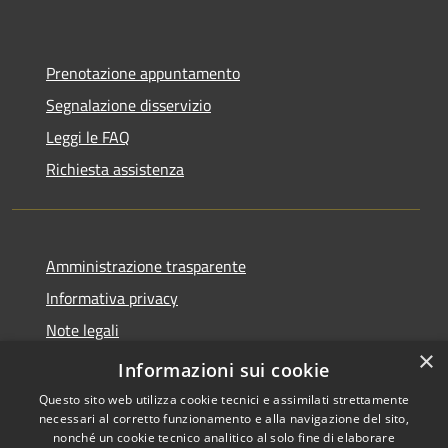
Prenotazione appuntamento
Segnalazione disservizio
Leggi le FAQ
Richiesta assistenza
Amministrazione trasparente
Informativa privacy
Note legali
×
Dichiarazione di accessibilità
Informazioni sui cookie
Questo sito web utilizza cookie tecnici e assimilati strettamente
necessari al corretto funzionamento e alla navigazione del sito,
nonché un cookie tecnico analitico al solo fine di elaborare