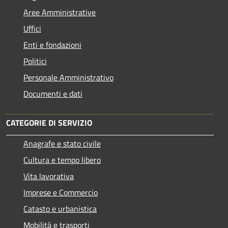
Aree Amministrative
Uffici
Enti e fondazioni
Politici
Personale Amministrativo
Documenti e dati
CATEGORIE DI SERVIZIO
Anagrafe e stato civile
Cultura e tempo libero
Vita lavorativa
Imprese e Commercio
Catasto e urbanistica
Mobilità e trasporti