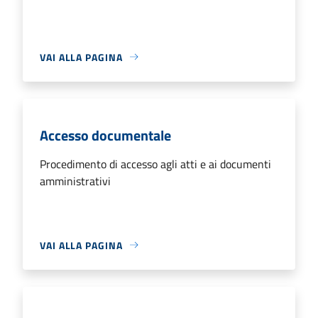
VAI ALLA PAGINA
Accesso documentale
Procedimento di accesso agli atti e ai documenti
amministrativi
VAI ALLA PAGINA