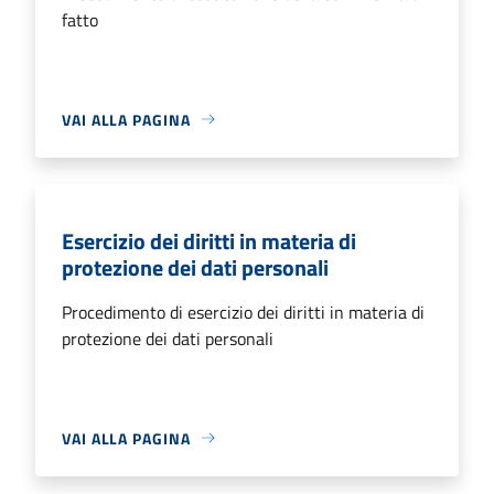
fatto
VAI ALLA PAGINA
Esercizio dei diritti in materia di
protezione dei dati personali
Procedimento di esercizio dei diritti in materia di
protezione dei dati personali
VAI ALLA PAGINA