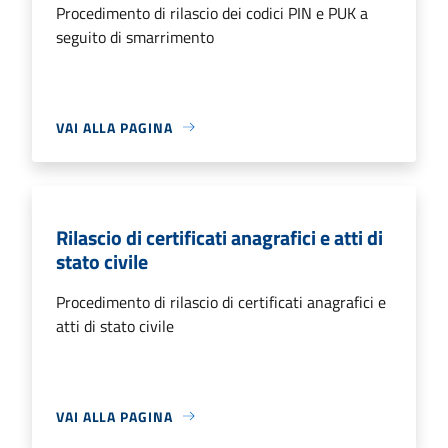
Procedimento di rilascio dei codici PIN e PUK a
seguito di smarrimento
VAI ALLA PAGINA
Rilascio di certificati anagrafici e atti di
stato civile
Procedimento di rilascio di certificati anagrafici e
atti di stato civile
VAI ALLA PAGINA