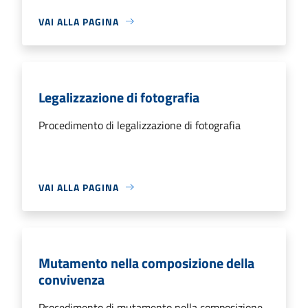
VAI ALLA PAGINA
Legalizzazione di fotografia
Procedimento di legalizzazione di fotografia
VAI ALLA PAGINA
Mutamento nella composizione della
convivenza
Procedimento di mutamento nella composizione