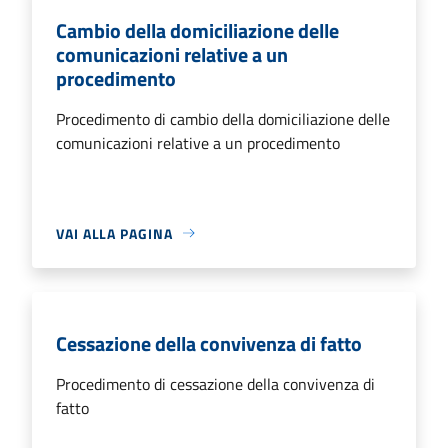
Cambio della domiciliazione delle
comunicazioni relative a un
procedimento
Procedimento di cambio della domiciliazione delle
comunicazioni relative a un procedimento
VAI ALLA PAGINA
Cessazione della convivenza di fatto
Procedimento di cessazione della convivenza di
fatto