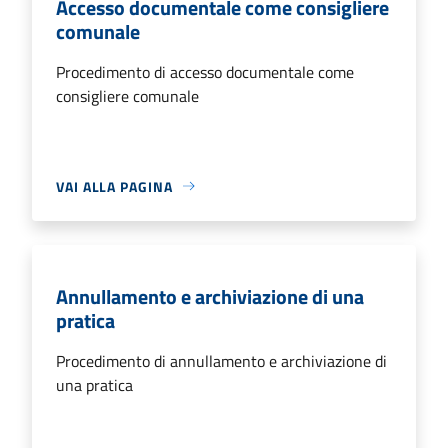
Accesso documentale come consigliere
comunale
Procedimento di accesso documentale come
consigliere comunale
VAI ALLA PAGINA
Annullamento e archiviazione di una
pratica
Procedimento di annullamento e archiviazione di
una pratica