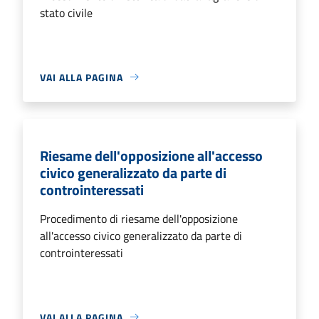
stato civile
VAI ALLA PAGINA
Riesame dell'opposizione all'accesso
civico generalizzato da parte di
controinteressati
Procedimento di riesame dell'opposizione
all'accesso civico generalizzato da parte di
controinteressati
VAI ALLA PAGINA