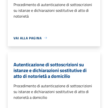
Procedimento di autenticazione di sottoscrizioni
su istanze e dichiarazioni sostitutive di atto di
notorietà
VAI ALLA PAGINA
Autenticazione di sottoscrizioni su
istanze e dichiarazioni sostitutive di
atto di notorietà a domicilio
Procedimento di autenticazione di sottoscrizioni
su istanze e dichiarazioni sostitutive di atto di
notorietà a domicilio