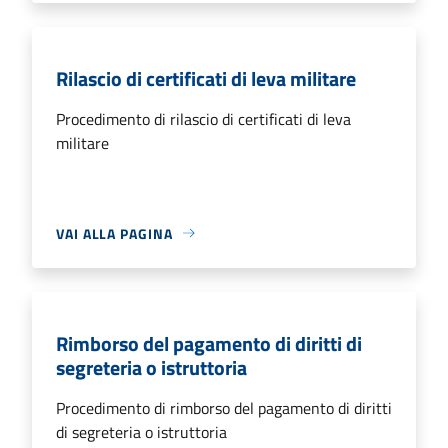
Rilascio di certificati di leva militare
Procedimento di rilascio di certificati di leva
militare
VAI ALLA PAGINA
Rimborso del pagamento di diritti di
segreteria o istruttoria
Procedimento di rimborso del pagamento di diritti
di segreteria o istruttoria