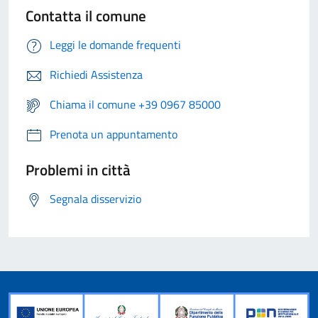
Contatta il comune
Leggi le domande frequenti
Richiedi Assistenza
Chiama il comune +39 0967 85000
Prenota un appuntamento
Problemi in città
Segnala disservizio