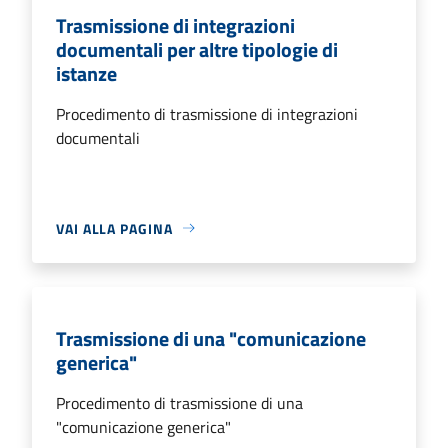
Trasmissione di integrazioni
documentali per altre tipologie di
istanze
Procedimento di trasmissione di integrazioni
documentali
VAI ALLA PAGINA
Trasmissione di una "comunicazione
generica"
Procedimento di trasmissione di una
"comunicazione generica"