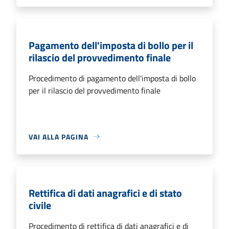
Pagamento dell'imposta di bollo per il
rilascio del provvedimento finale
Procedimento di pagamento dell'imposta di bollo
per il rilascio del provvedimento finale
VAI ALLA PAGINA
Rettifica di dati anagrafici e di stato
civile
Procedimento di rettifica di dati anagrafici e di