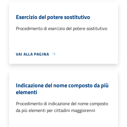
Esercizio del potere sostitutivo
Procedimento di esercizio del potere sostitutivo
VAI ALLA PAGINA
Indicazione del nome composto da più
elementi
Procedimento di indicazione del nome composto
da più elementi per cittadini maggiorenni