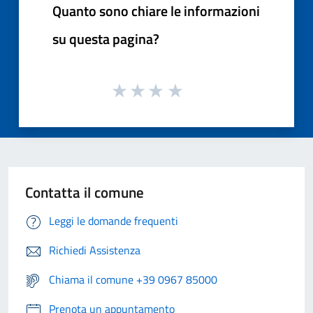
Quanto sono chiare le informazioni
su questa pagina?
Contatta il comune
Leggi le domande frequenti
Richiedi Assistenza
Chiama il comune +39 0967 85000
Prenota un appuntamento