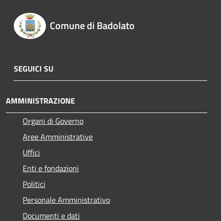
Comune di Badolato
SEGUICI SU
AMMINISTRAZIONE
Organi di Governo
Aree Amministrative
Uffici
Enti e fondazioni
Politici
Personale Amministrativo
Documenti e dati