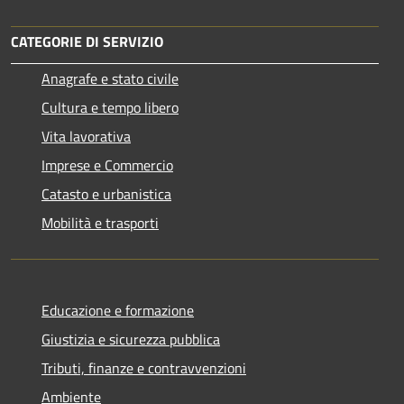
CATEGORIE DI SERVIZIO
Anagrafe e stato civile
Cultura e tempo libero
Vita lavorativa
Imprese e Commercio
Catasto e urbanistica
Mobilità e trasporti
Educazione e formazione
Giustizia e sicurezza pubblica
Tributi, finanze e contravvenzioni
Ambiente