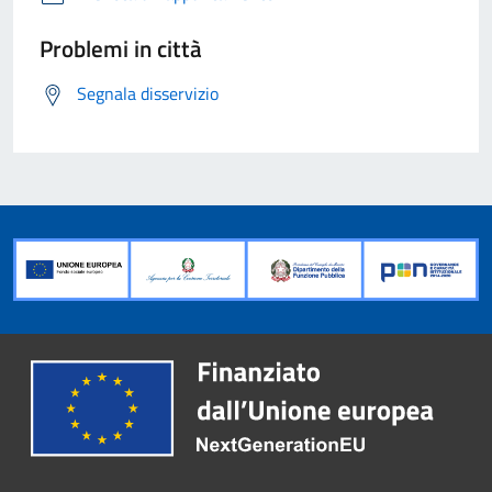
Problemi in città
Segnala disservizio