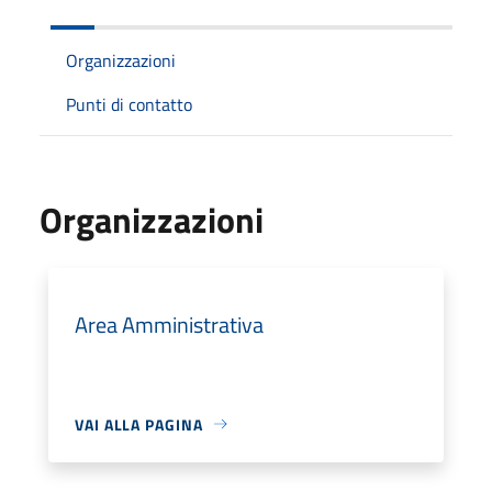
Organizzazioni
Punti di contatto
Organizzazioni
Area Amministrativa
VAI ALLA PAGINA