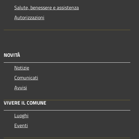
Salute, benessere e assistenza
Autorizzazioni
NOVITÀ
Notizie
Comunicati
Avvisi
VIVERE IL COMUNE
Luoghi
Eventi