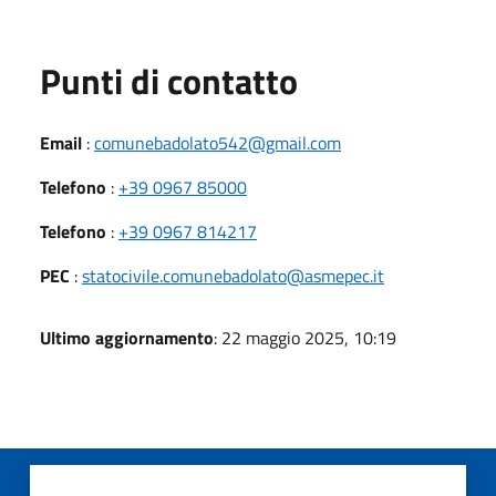
Punti di contatto
Email
:
comunebadolato542@gmail.com
Telefono
:
+39 0967 85000
Telefono
:
+39 0967 814217
PEC
:
statocivile.comunebadolato@asmepec.it
Ultimo aggiornamento
: 22 maggio 2025, 10:19