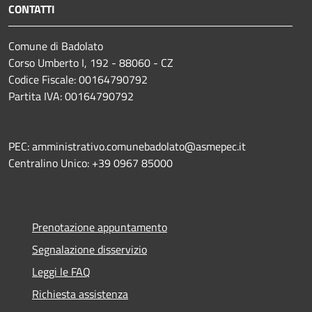
CONTATTI
Comune di Badolato
Corso Umberto I, 192 - 88060 - CZ
Codice Fiscale: 00164790792
Partita IVA: 00164790792
PEC: amministrativo.comunebadolato@asmepec.it
Centralino Unico: +39 0967 85000
Prenotazione appuntamento
Segnalazione disservizio
Leggi le FAQ
Richiesta assistenza