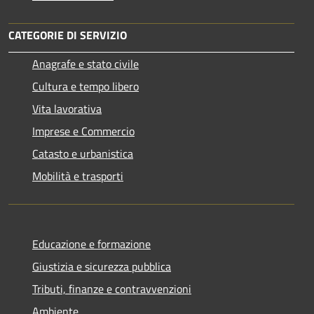
CATEGORIE DI SERVIZIO
Anagrafe e stato civile
Cultura e tempo libero
Vita lavorativa
Imprese e Commercio
Catasto e urbanistica
Mobilità e trasporti
Educazione e formazione
Giustizia e sicurezza pubblica
Tributi, finanze e contravvenzioni
Ambiente