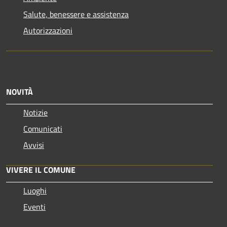
Salute, benessere e assistenza
Autorizzazioni
NOVITÀ
Notizie
Comunicati
Avvisi
VIVERE IL COMUNE
Luoghi
Eventi