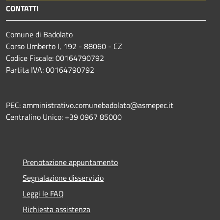
CONTATTI
Comune di Badolato
Corso Umberto I, 192 - 88060 - CZ
Codice Fiscale: 00164790792
Partita IVA: 00164790792
PEC: amministrativo.comunebadolato@asmepec.it
Centralino Unico: +39 0967 85000
Prenotazione appuntamento
Segnalazione disservizio
Leggi le FAQ
Richiesta assistenza