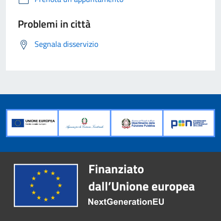
Problemi in città
Segnala disservizio