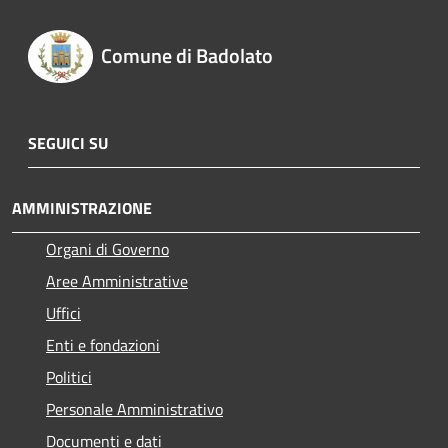
Comune di Badolato
SEGUICI SU
AMMINISTRAZIONE
Organi di Governo
Aree Amministrative
Uffici
Enti e fondazioni
Politici
Personale Amministrativo
Documenti e dati