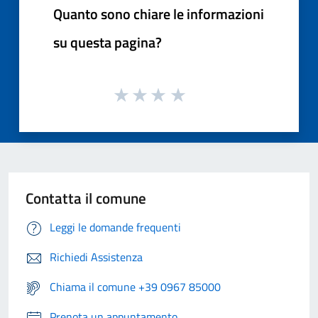
Quanto sono chiare le informazioni
su questa pagina?
Contatta il comune
Leggi le domande frequenti
Richiedi Assistenza
Chiama il comune +39 0967 85000
Prenota un appuntamento