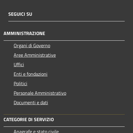
SEGUICI SU
AMMINISTRAZIONE
Organi di Governo
Aree Amministrative
Uffici
Enti e fondazioni
Politici
Personale Amministrativo
Documenti e dati
CATEGORIE DI SERVIZIO
Anagrafe e stato civile