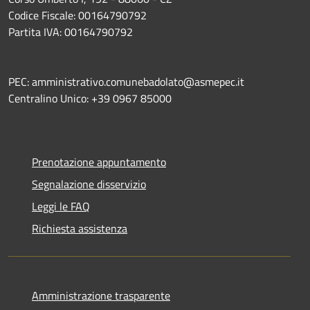
Codice Fiscale: 00164790792
Partita IVA: 00164790792
PEC: amministrativo.comunebadolato@asmepec.it
Centralino Unico: +39 0967 85000
Prenotazione appuntamento
Segnalazione disservizio
Leggi le FAQ
Richiesta assistenza
Amministrazione trasparente