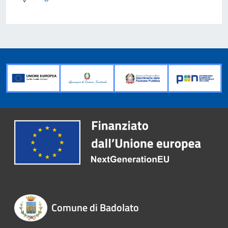
Comune di Badolato