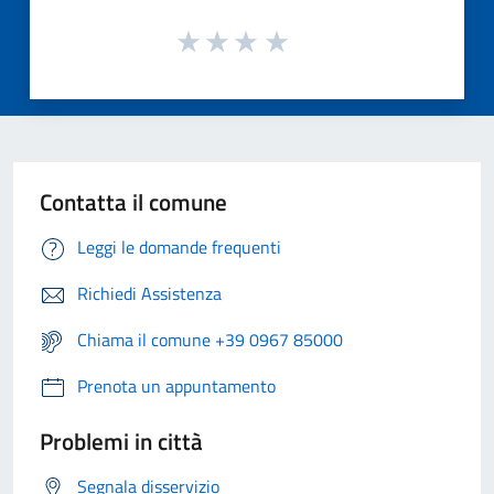
Contatta il comune
Leggi le domande frequenti
Richiedi Assistenza
Chiama il comune +39 0967 85000
Prenota un appuntamento
Problemi in città
Segnala disservizio