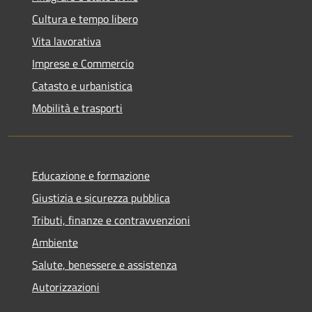
Cultura e tempo libero
Vita lavorativa
Imprese e Commercio
Catasto e urbanistica
Mobilità e trasporti
Educazione e formazione
Giustizia e sicurezza pubblica
Tributi, finanze e contravvenzioni
Ambiente
Salute, benessere e assistenza
Autorizzazioni