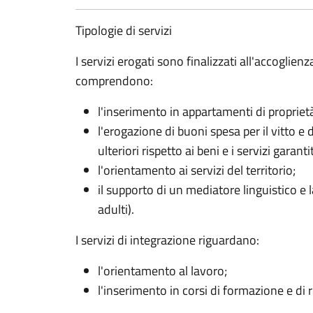
Tipologie di servizi
I servizi erogati sono finalizzati all'accoglienz
comprendono:
l'inserimento in appartamenti di proprie
l'erogazione di buoni spesa per il vitto e
ulteriori rispetto ai beni e i servizi garan
l'orientamento ai servizi del territorio;
il supporto di un mediatore linguistico e la
adulti).
I servizi di integrazione riguardano:
l'orientamento al lavoro;
l'inserimento in corsi di formazione e di 