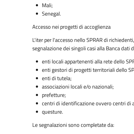
Mali;
Senegal.
Accesso nei progetti di accoglienza
L'iter per l'accesso nello SPRAR di richiedenti,
segnalazione dei singoli casi alla Banca dati 
enti locali appartenenti alla rete dello S
enti gestori di progetti territoriali dello 
enti di tutela;
associazioni locali e/o nazionali;
prefetture;
centri di identificazione ovvero centri di 
questure.
Le segnalazioni sono completate da: