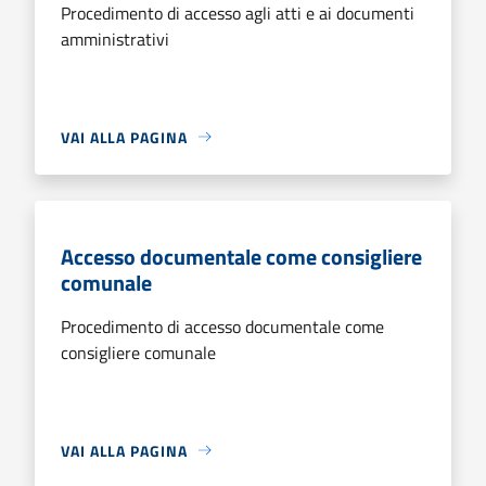
Procedimento di accesso agli atti e ai documenti
amministrativi
VAI ALLA PAGINA
Accesso documentale come consigliere
comunale
Procedimento di accesso documentale come
consigliere comunale
VAI ALLA PAGINA