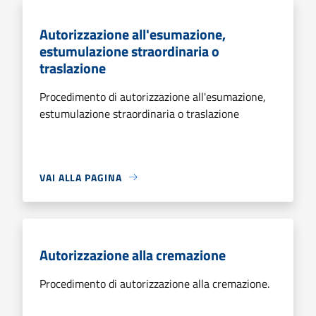
Autorizzazione all'esumazione,
estumulazione straordinaria o
traslazione
Procedimento di autorizzazione all'esumazione,
estumulazione straordinaria o traslazione
VAI ALLA PAGINA
Autorizzazione alla cremazione
Procedimento di autorizzazione alla cremazione.