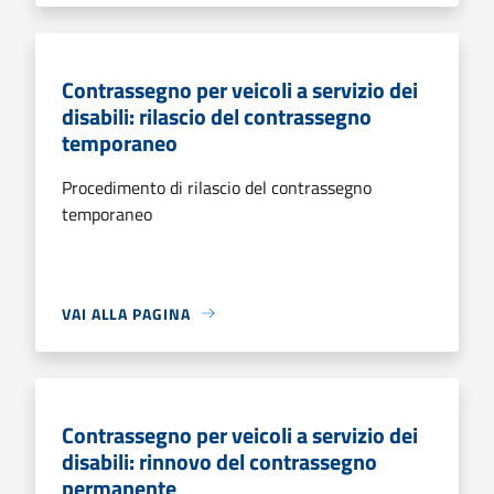
Contrassegno per veicoli a servizio dei
disabili: rilascio del contrassegno
temporaneo
Procedimento di rilascio del contrassegno
temporaneo
VAI ALLA PAGINA
Contrassegno per veicoli a servizio dei
disabili: rinnovo del contrassegno
permanente