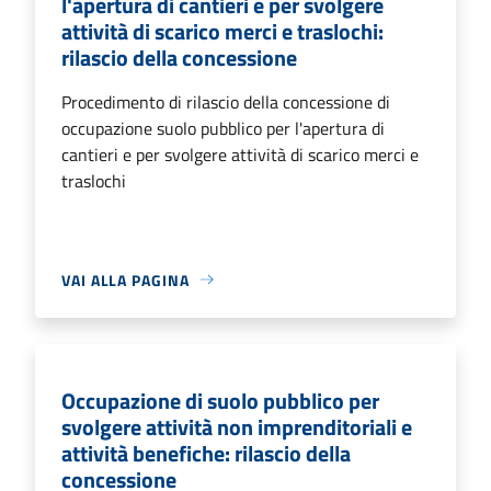
l'apertura di cantieri e per svolgere
attività di scarico merci e traslochi:
rilascio della concessione
Procedimento di rilascio della concessione di
occupazione suolo pubblico per l'apertura di
cantieri e per svolgere attività di scarico merci e
traslochi
VAI ALLA PAGINA
Occupazione di suolo pubblico per
svolgere attività non imprenditoriali e
attività benefiche: rilascio della
concessione