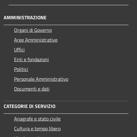
AMMINISTRAZIONE
Organi di Governo
Aree Amministrative
Uffici
Enti e fondazioni
Politici
Personale Amministrativo
Documenti e dati
CATEGORIE DI SERVIZIO
Anagrafe e stato civile
Cultura e tempo libero