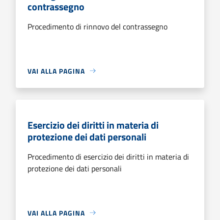
contrassegno
Procedimento di rinnovo del contrassegno
VAI ALLA PAGINA
Esercizio dei diritti in materia di
protezione dei dati personali
Procedimento di esercizio dei diritti in materia di
protezione dei dati personali
VAI ALLA PAGINA