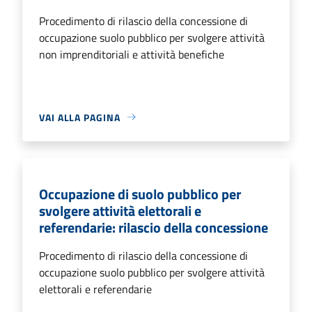
Procedimento di rilascio della concessione di
occupazione suolo pubblico per svolgere attività
non imprenditoriali e attività benefiche
VAI ALLA PAGINA
Occupazione di suolo pubblico per
svolgere attività elettorali e
referendarie: rilascio della concessione
Procedimento di rilascio della concessione di
occupazione suolo pubblico per svolgere attività
elettorali e referendarie