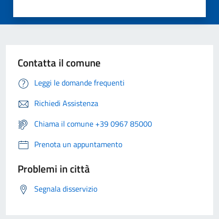
Contatta il comune
Leggi le domande frequenti
Richiedi Assistenza
Chiama il comune +39 0967 85000
Prenota un appuntamento
Problemi in città
Segnala disservizio