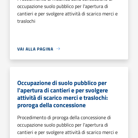
occupazione suolo pubblico per l'apertura di
cantieri e per svolgere attività di scarico merci e
traslochi
VAI ALLA PAGINA
Occupazione di suolo pubblico per
l'apertura di cantieri e per svolgere
attività di scarico merci e traslochi:
proroga della concessione
Procedimento di proroga della concessione di
occupazione suolo pubblico per l'apertura di
cantieri e per svolgere attività di scarico merci e