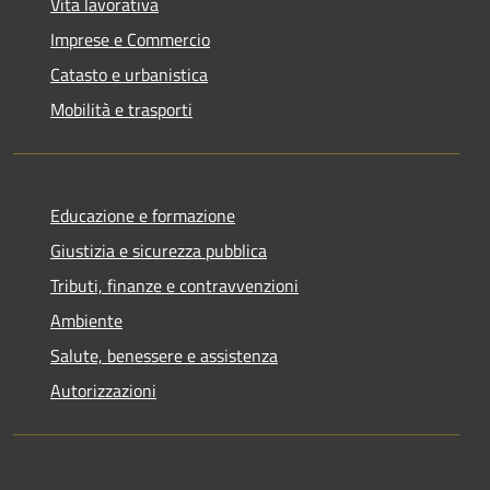
Vita lavorativa
Imprese e Commercio
Catasto e urbanistica
Mobilità e trasporti
Educazione e formazione
Giustizia e sicurezza pubblica
Tributi, finanze e contravvenzioni
Ambiente
Salute, benessere e assistenza
Autorizzazioni