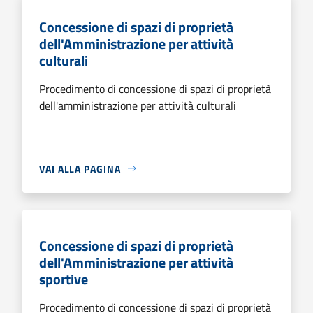
Concessione di spazi di proprietà
dell'Amministrazione per attività
culturali
Procedimento di concessione di spazi di proprietà
dell'amministrazione per attività culturali
VAI ALLA PAGINA
Concessione di spazi di proprietà
dell'Amministrazione per attività
sportive
Procedimento di concessione di spazi di proprietà