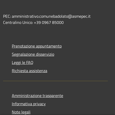
PEC: amministrativo.comunebadolato@asmepec.it
Centralino Unico: +39 0967 85000
Prenotazione appuntamento
Segnalazione disservizio
Leggi le FAQ
Richiesta assistenza
Amministrazione trasparente
Informativa privacy
Note legali