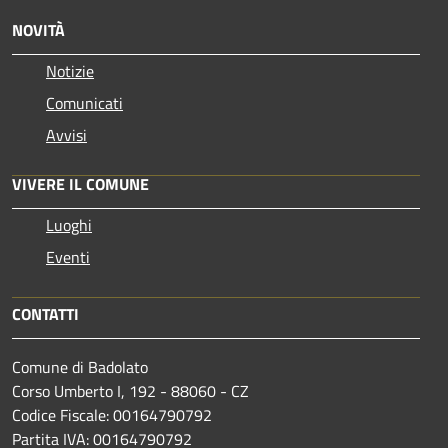
NOVITÀ
Notizie
Comunicati
Avvisi
VIVERE IL COMUNE
Luoghi
Eventi
CONTATTI
Comune di Badolato
Corso Umberto I, 192 - 88060 - CZ
Codice Fiscale: 00164790792
Partita IVA: 00164790792