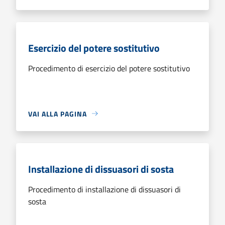
Esercizio del potere sostitutivo
Procedimento di esercizio del potere sostitutivo
VAI ALLA PAGINA
Installazione di dissuasori di sosta
Procedimento di installazione di dissuasori di
sosta