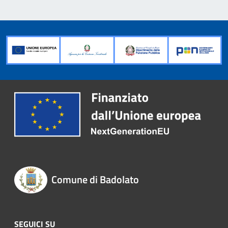
Comune di Badolato
SEGUICI SU