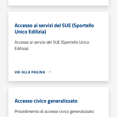
Accesso ai servizi del SUE (Sportello
Unico Edilizia)
Accesso ai servizi del SUE (Sportello Unico
Edilizia)
VAI ALLA PAGINA
Accesso civico generalizzato
Procedimento di accesso civico generalizzato