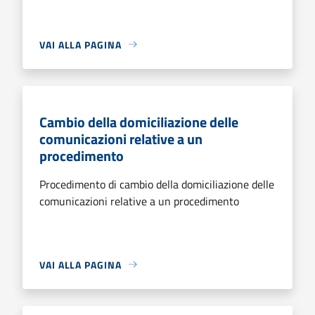
VAI ALLA PAGINA
Cambio della domiciliazione delle
comunicazioni relative a un
procedimento
Procedimento di cambio della domiciliazione delle
comunicazioni relative a un procedimento
VAI ALLA PAGINA