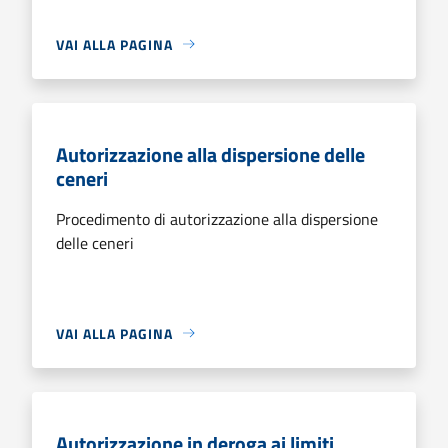
VAI ALLA PAGINA
Autorizzazione alla dispersione delle
ceneri
Procedimento di autorizzazione alla dispersione
delle ceneri
VAI ALLA PAGINA
Autorizzazione in deroga ai limiti