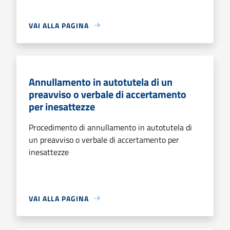
VAI ALLA PAGINA
Annullamento in autotutela di un
preavviso o verbale di accertamento
per inesattezze
Procedimento di annullamento in autotutela di
un preavviso o verbale di accertamento per
inesattezze
VAI ALLA PAGINA