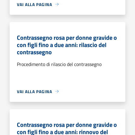
VAI ALLA PAGINA
Contrassegno rosa per donne gravide o
con figli fino a due anni: rilascio del
contrassegno
Procedimento di rilascio del contrassegno
VAI ALLA PAGINA
Contrassegno rosa per donne gravide o
con figli fino a due anni: rinnovo del