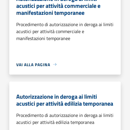
acustici per attività commerciale e
manifestazioni temporanee
Procedimento di autorizzazione in deroga ai limiti
acustici per attività commerciale e
manifestazioni temporanee
VAI ALLA PAGINA
Autorizzazione in deroga ai limiti
acustici per attività edilizia temporanea
Procedimento di autorizzazione in deroga ai limiti
acustici per attività edilizia temporanea