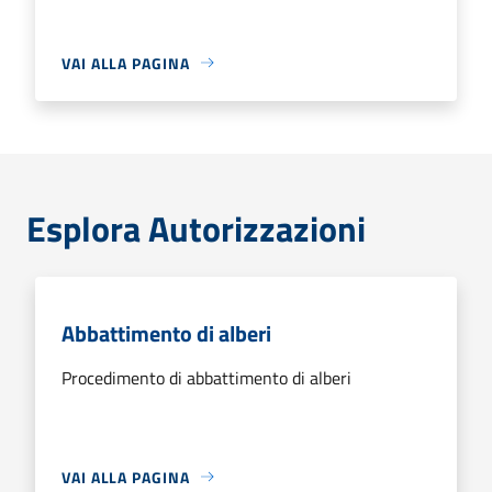
VAI ALLA PAGINA
Esplora Autorizzazioni
Abbattimento di alberi
Procedimento di abbattimento di alberi
VAI ALLA PAGINA