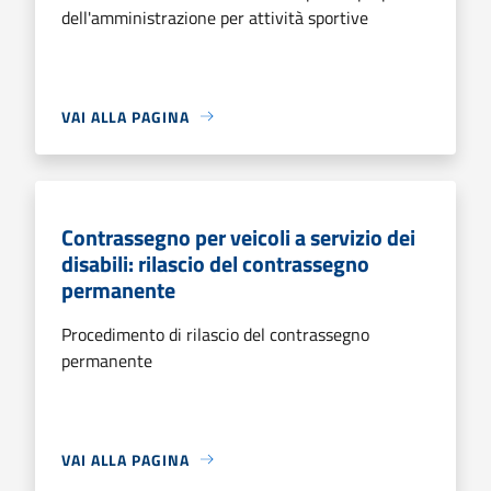
dell'amministrazione per attività sportive
VAI ALLA PAGINA
Contrassegno per veicoli a servizio dei
disabili: rilascio del contrassegno
permanente
Procedimento di rilascio del contrassegno
permanente
VAI ALLA PAGINA