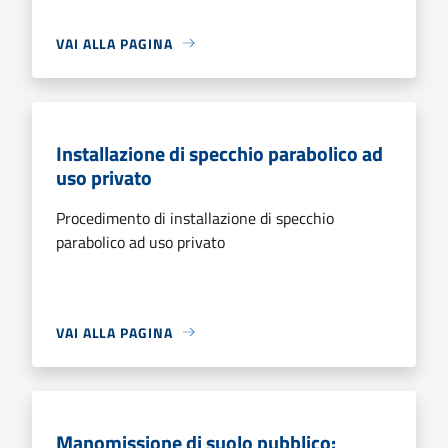
VAI ALLA PAGINA
Installazione di specchio parabolico ad
uso privato
Procedimento di installazione di specchio
parabolico ad uso privato
VAI ALLA PAGINA
Manomissione di suolo pubblico: