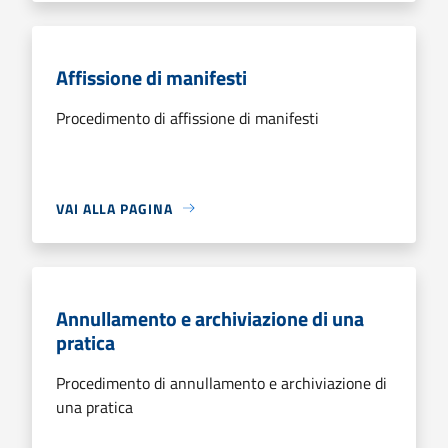
Affissione di manifesti
Procedimento di affissione di manifesti
VAI ALLA PAGINA
Annullamento e archiviazione di una
pratica
Procedimento di annullamento e archiviazione di
una pratica