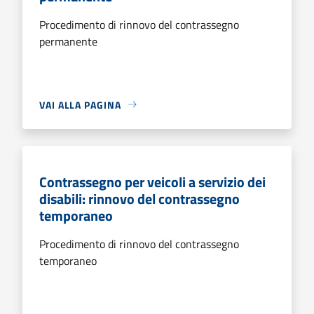
Procedimento di rinnovo del contrassegno
permanente
VAI ALLA PAGINA
Contrassegno per veicoli a servizio dei
disabili: rinnovo del contrassegno
temporaneo
Procedimento di rinnovo del contrassegno
temporaneo