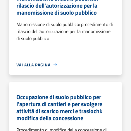
rilascio dell'autorizzazione per la
manomissione di suolo pubblico
Manomissione di suolo pubblico: procedimento di
rilascio dell'autorizzazione per la manomissione
di suolo pubblico
VAI ALLA PAGINA
Occupazione di suolo pubblico per
l'apertura di cantieri e per svolgere
attività di scarico merci e traslochi:
modifica della concessione
Procedimento di modifica della concessione di