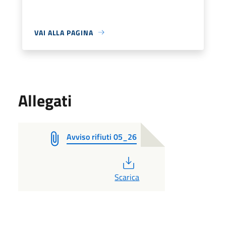
VAI ALLA PAGINA
Allegati
Avviso rifiuti 05_26
PDF
Scarica