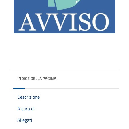
INDICE DELLA PAGINA
Descrizione
A cura di
Allegati