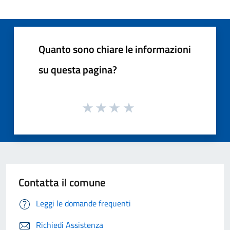
Quanto sono chiare le informazioni
su questa pagina?
Contatta il comune
Leggi le domande frequenti
Richiedi Assistenza