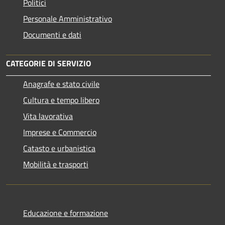
Politici
Personale Amministrativo
Documenti e dati
CATEGORIE DI SERVIZIO
Anagrafe e stato civile
Cultura e tempo libero
Vita lavorativa
Imprese e Commercio
Catasto e urbanistica
Mobilità e trasporti
Educazione e formazione