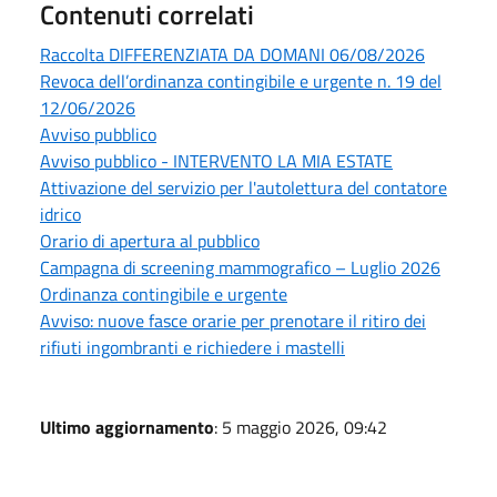
Contenuti correlati
Raccolta DIFFERENZIATA DA DOMANI 06/08/2026
Revoca dell’ordinanza contingibile e urgente n. 19 del
12/06/2026
Avviso pubblico
Avviso pubblico - INTERVENTO LA MIA ESTATE
Attivazione del servizio per l'autolettura del contatore
idrico
Orario di apertura al pubblico
Campagna di screening mammografico – Luglio 2026
Ordinanza contingibile e urgente
Avviso: nuove fasce orarie per prenotare il ritiro dei
rifiuti ingombranti e richiedere i mastelli
Ultimo aggiornamento
: 5 maggio 2026, 09:42