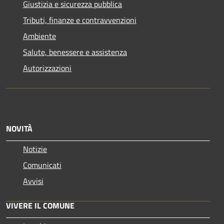
Giustizia e sicurezza pubblica
Tributi, finanze e contravvenzioni
Ambiente
Salute, benessere e assistenza
Autorizzazioni
NOVITÀ
Notizie
Comunicati
Avvisi
VIVERE IL COMUNE