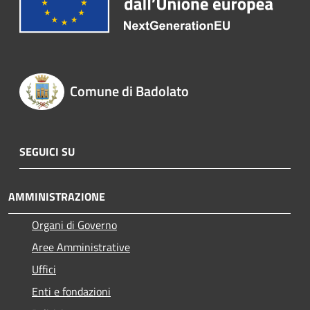
Comune di Badolato
SEGUICI SU
AMMINISTRAZIONE
Organi di Governo
Aree Amministrative
Uffici
Enti e fondazioni