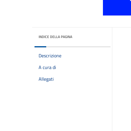
INDICE DELLA PAGINA
Descrizione
A cura di
Allegati