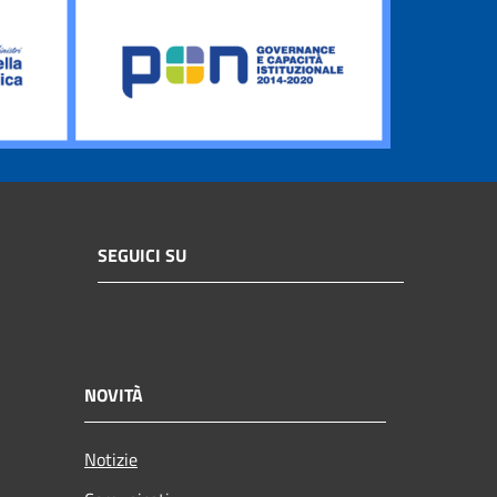
SEGUICI SU
NOVITÀ
Notizie