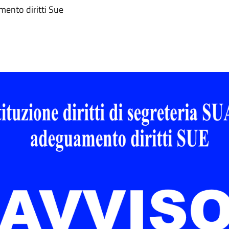
amento diritti Sue