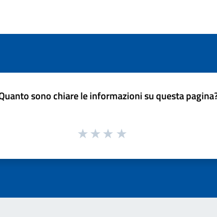
Quanto sono chiare le informazioni su questa pagina