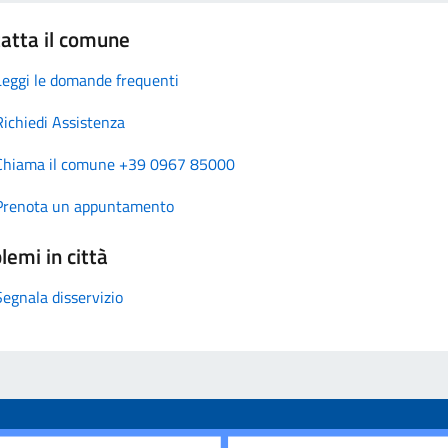
atta il comune
Leggi le domande frequenti
Richiedi Assistenza
Chiama il comune +39 0967 85000
Prenota un appuntamento
lemi in città
Segnala disservizio