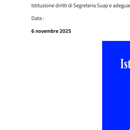
Istituzione diritti di Segreteria Suap e adegu
Data :
6 novembre 2025