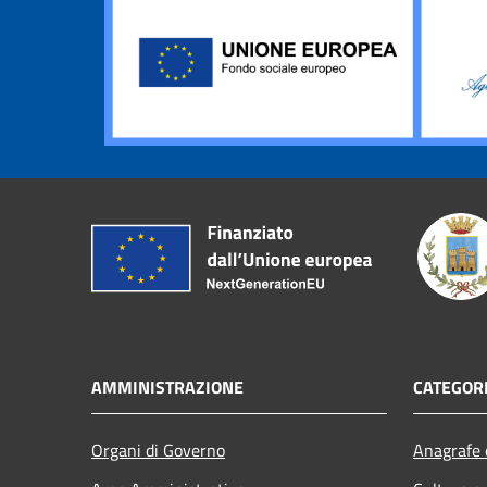
AMMINISTRAZIONE
CATEGORI
Organi di Governo
Anagrafe e