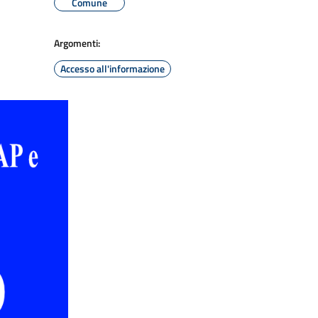
Comune
Argomenti:
Accesso all'informazione