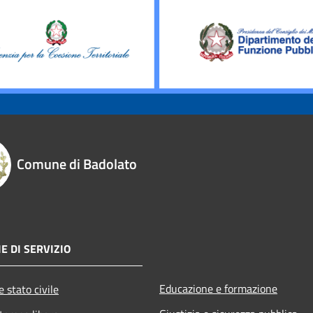
Comune di Badolato
E DI SERVIZIO
Educazione e formazione
 stato civile