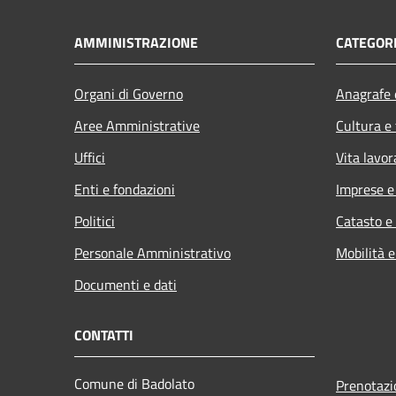
AMMINISTRAZIONE
CATEGORI
Organi di Governo
Anagrafe e
Aree Amministrative
Cultura e
Uffici
Vita lavor
Enti e fondazioni
Imprese 
Politici
Catasto e
Personale Amministrativo
Mobilità e
Documenti e dati
CONTATTI
Comune di Badolato
Prenotaz