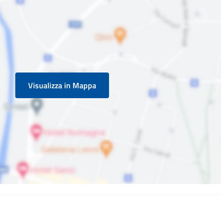
Visualizza in Mappa