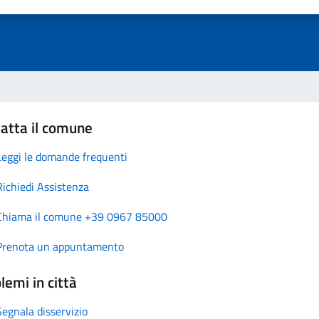
atta il comune
Leggi le domande frequenti
Richiedi Assistenza
Chiama il comune +39 0967 85000
Prenota un appuntamento
lemi in città
Segnala disservizio