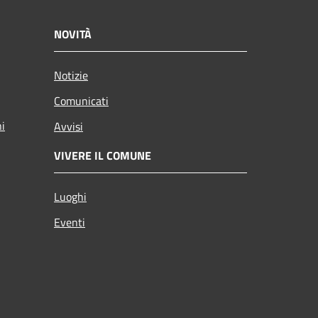
NOVITÀ
Notizie
Comunicati
ni
Avvisi
VIVERE IL COMUNE
Luoghi
Eventi