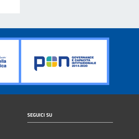
SEGUICI SU