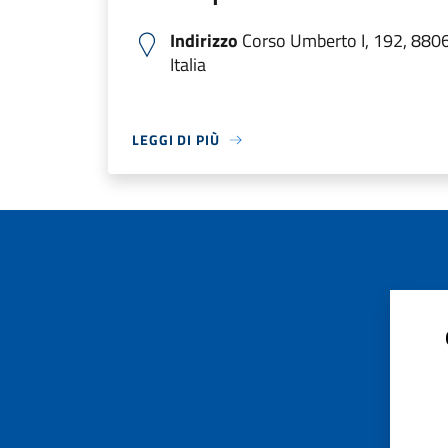
Indirizzo
Corso Umberto I, 192, 880
Italia
LEGGI DI PIÙ