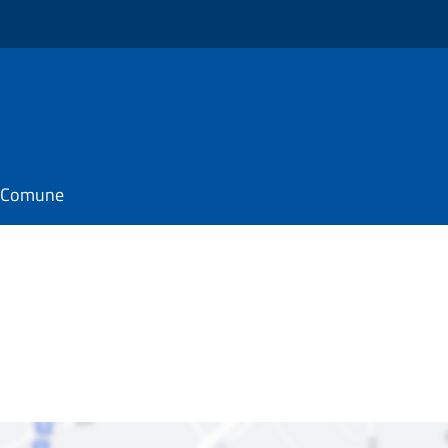
il Comune