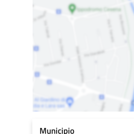
Municipio