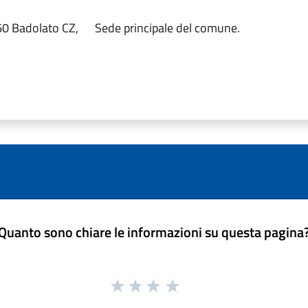
60 Badolato CZ,
Sede principale del comune.
Quanto sono chiare le informazioni su questa pagina