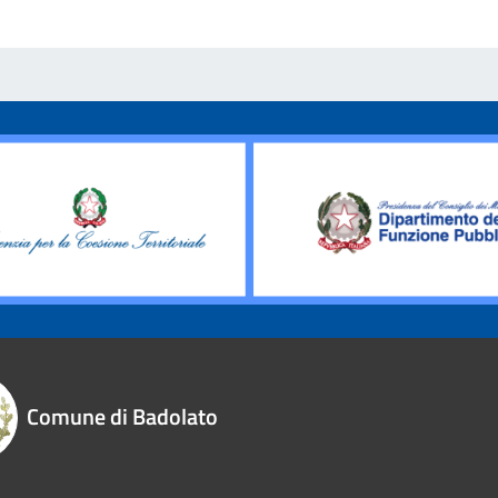
Comune di Badolato