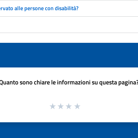
rvato alle persone con disabilità?
Quanto sono chiare le informazioni su questa pagina