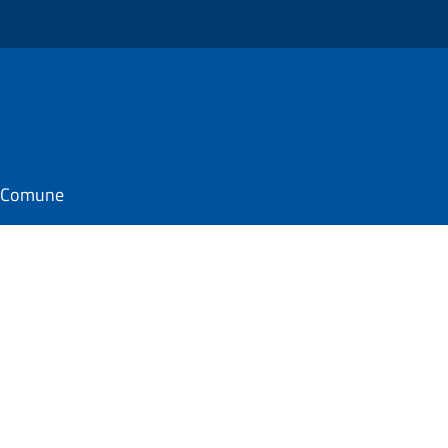
il Comune