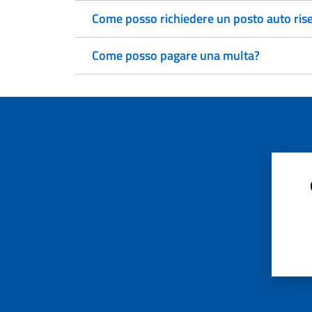
Come posso richiedere un posto auto rise
Come posso pagare una multa?