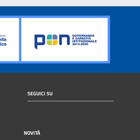
SEGUICI SU
NOVITÀ