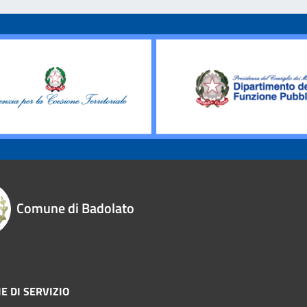
Comune di Badolato
E DI SERVIZIO