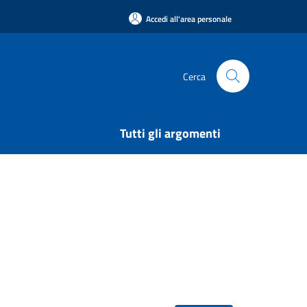
Accedi all'area personale
Cerca
Tutti gli argomenti