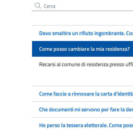
Cerca nel sito
Devo smaltire un rifiuto ingombrante. Co
Come posso cambiare la mia residenza?
Recarsi al comune di residenza presso uff
Come faccio a rinnovare la carta d'identit
Che documenti mi servono per fare la den
Ho perso la tessera elettorale. Come pos