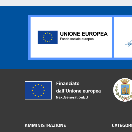
AMMINISTRAZIONE
CATEGORI