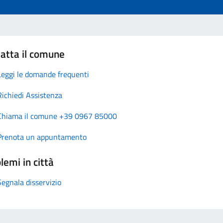
atta il comune
Leggi le domande frequenti
Richiedi Assistenza
Chiama il comune +39 0967 85000
Prenota un appuntamento
lemi in città
Segnala disservizio