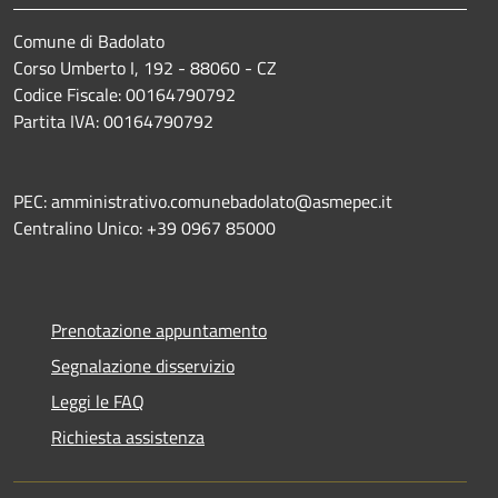
Comune di Badolato
Corso Umberto I, 192 - 88060 - CZ
Codice Fiscale: 00164790792
Partita IVA: 00164790792
PEC: amministrativo.comunebadolato@asmepec.it
Centralino Unico: +39 0967 85000
Prenotazione appuntamento
Segnalazione disservizio
Leggi le FAQ
Richiesta assistenza