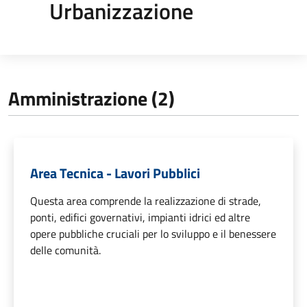
Urbanizzazione
Amministrazione (2)
Area Tecnica - Lavori Pubblici
Questa area comprende la realizzazione di strade,
ponti, edifici governativi, impianti idrici ed altre
opere pubbliche cruciali per lo sviluppo e il benessere
delle comunità.