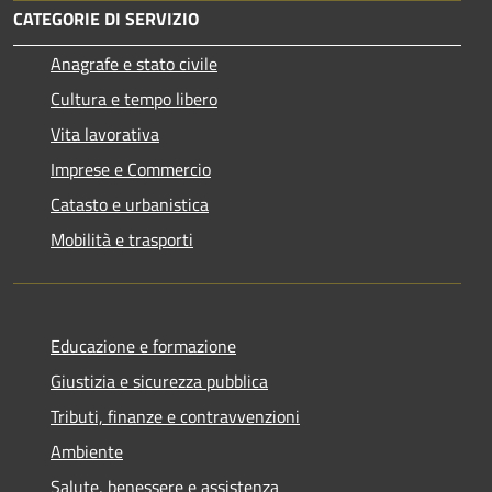
CATEGORIE DI SERVIZIO
Anagrafe e stato civile
Cultura e tempo libero
Vita lavorativa
Imprese e Commercio
Catasto e urbanistica
Mobilità e trasporti
Educazione e formazione
Giustizia e sicurezza pubblica
Tributi, finanze e contravvenzioni
Ambiente
Salute, benessere e assistenza