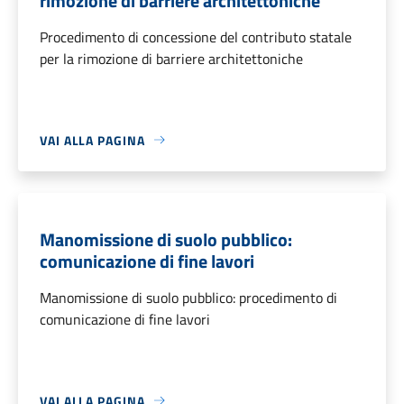
rimozione di barriere architettoniche
Procedimento di concessione del contributo statale
per la rimozione di barriere architettoniche
VAI ALLA PAGINA
Manomissione di suolo pubblico:
comunicazione di fine lavori
Manomissione di suolo pubblico: procedimento di
comunicazione di fine lavori
VAI ALLA PAGINA