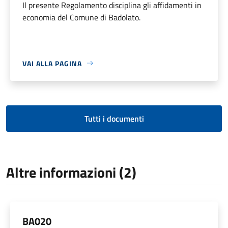
Il presente Regolamento disciplina gli affidamenti in
economia del Comune di Badolato.
VAI ALLA PAGINA
Tutti i documenti
Altre informazioni (2)
BA020