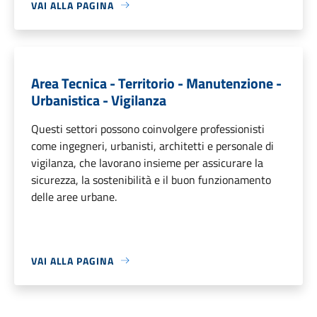
VAI ALLA PAGINA
Area Tecnica - Territorio - Manutenzione -
Urbanistica - Vigilanza
Questi settori possono coinvolgere professionisti
come ingegneri, urbanisti, architetti e personale di
vigilanza, che lavorano insieme per assicurare la
sicurezza, la sostenibilità e il buon funzionamento
delle aree urbane.
VAI ALLA PAGINA