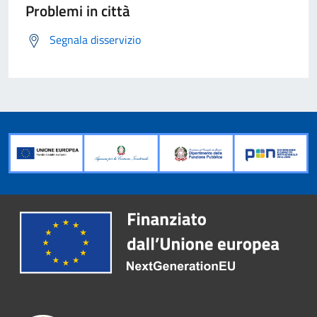
Problemi in città
Segnala disservizio