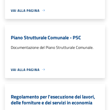
VAI ALLA PAGINA
Piano Strutturale Comunale - PSC
Documentazione del Piano Strutturale Comunale.
VAI ALLA PAGINA
Regolamento per l'esecuzione dei lavori,
delle forniture e dei servizi in economia