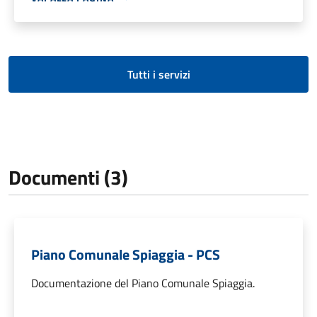
Tutti i servizi
Documenti (3)
Piano Comunale Spiaggia - PCS
Documentazione del Piano Comunale Spiaggia.