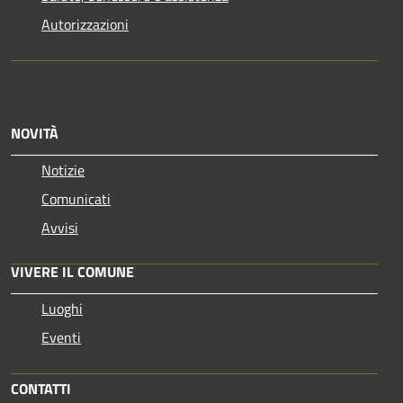
Autorizzazioni
NOVITÀ
Notizie
Comunicati
Avvisi
VIVERE IL COMUNE
Luoghi
Eventi
CONTATTI