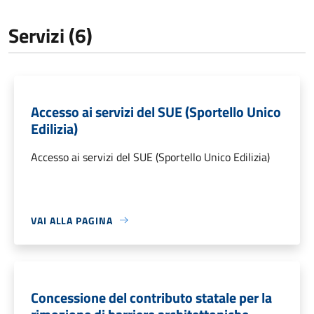
Servizi (6)
Accesso ai servizi del SUE (Sportello Unico
Edilizia)
Accesso ai servizi del SUE (Sportello Unico Edilizia)
VAI ALLA PAGINA
Concessione del contributo statale per la