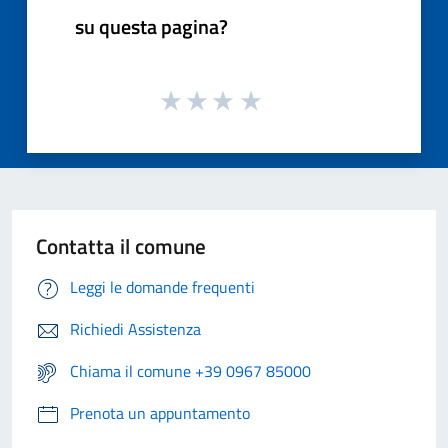
su questa pagina?
Contatta il comune
Leggi le domande frequenti
Richiedi Assistenza
Chiama il comune +39 0967 85000
Prenota un appuntamento