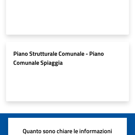
Piano Strutturale Comunale - Piano
Comunale Spiaggia
Quanto sono chiare le informazioni