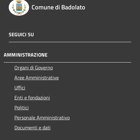
Comune di Badolato
SEGUICI SU
AMMINISTRAZIONE
Organi di Governo
Aree Amministrative
Uffici
Enti e fondazioni
Politici
Personale Amministrativo
Documenti e dati