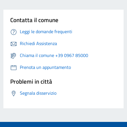
Contatta il comune
Leggi le domande frequenti
Richiedi Assistenza
Chiama il comune +39 0967 85000
Prenota un appuntamento
Problemi in città
Segnala disservizio