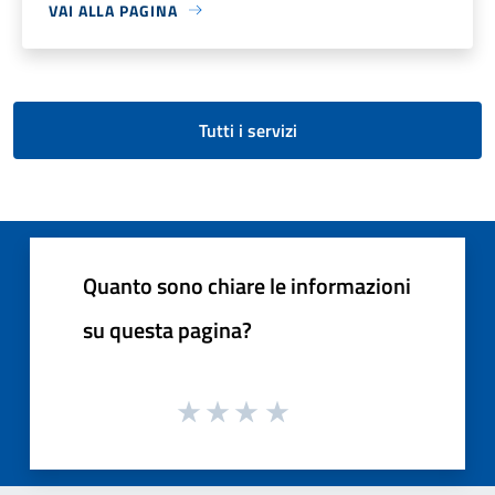
VAI ALLA PAGINA
Tutti i servizi
Quanto sono chiare le informazioni
su questa pagina?