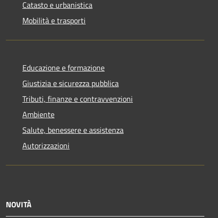
Catasto e urbanistica
Mobilità e trasporti
Educazione e formazione
Giustizia e sicurezza pubblica
Tributi, finanze e contravvenzioni
Ambiente
Salute, benessere e assistenza
Autorizzazioni
NOVITÀ