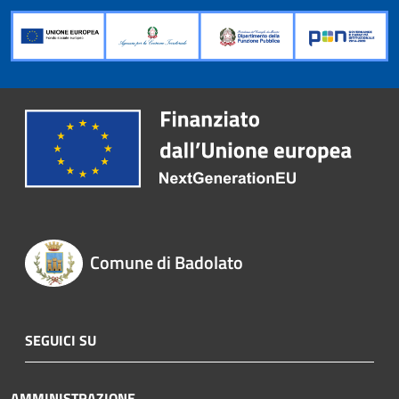
Comune di Badolato
SEGUICI SU
AMMINISTRAZIONE