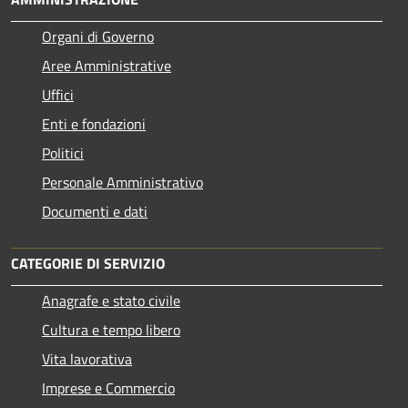
Organi di Governo
Aree Amministrative
Uffici
Enti e fondazioni
Politici
Personale Amministrativo
Documenti e dati
CATEGORIE DI SERVIZIO
Anagrafe e stato civile
Cultura e tempo libero
Vita lavorativa
Imprese e Commercio