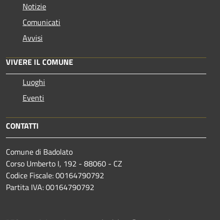
Notizie
Comunicati
Avvisi
VIVERE IL COMUNE
Luoghi
Eventi
CONTATTI
Comune di Badolato
Corso Umberto I, 192 - 88060 - CZ
Codice Fiscale: 00164790792
Partita IVA: 00164790792