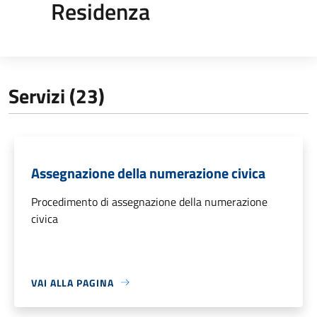
Residenza
Servizi (23)
Assegnazione della numerazione civica
Procedimento di assegnazione della numerazione
civica
VAI ALLA PAGINA