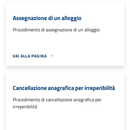
Assegnazione di un alloggio
Procedimento di assegnazione di un alloggio
VAI ALLA PAGINA
Cancellazione anagrafica per irreperibilità
Procedimento di cancellazione anagrafica per
irreperibilità