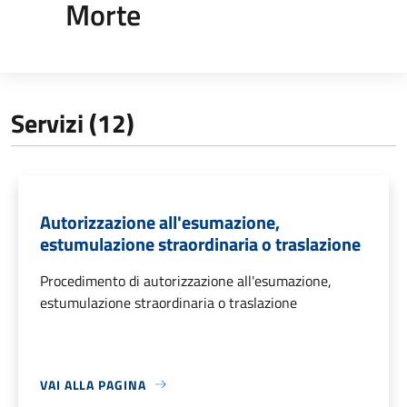
Morte
Servizi (12)
Autorizzazione all'esumazione,
estumulazione straordinaria o traslazione
Procedimento di autorizzazione all'esumazione,
estumulazione straordinaria o traslazione
VAI ALLA PAGINA