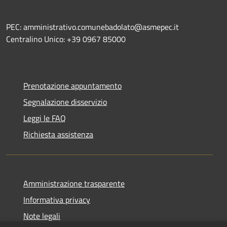
PEC: amministrativo.comunebadolato@asmepec.it
Centralino Unico: +39 0967 85000
Prenotazione appuntamento
Segnalazione disservizio
Leggi le FAQ
Richiesta assistenza
Amministrazione trasparente
Informativa privacy
Note legali