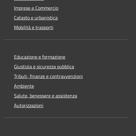
Imprese e Commercio
Catasto e urbanistica
Mobilità e trasporti
Educazione e formazione
Giustizia e sicurezza pubblica
Tributi, finanze e contravvenzioni
Ambiente
Salute, benessere e assistenza
Autorizzazioni