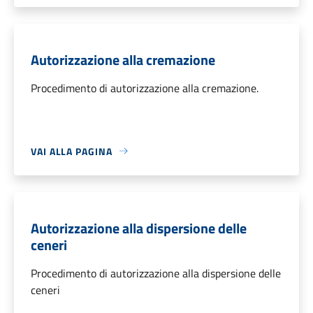
Autorizzazione alla cremazione
Procedimento di autorizzazione alla cremazione.
VAI ALLA PAGINA
Autorizzazione alla dispersione delle
ceneri
Procedimento di autorizzazione alla dispersione delle
ceneri