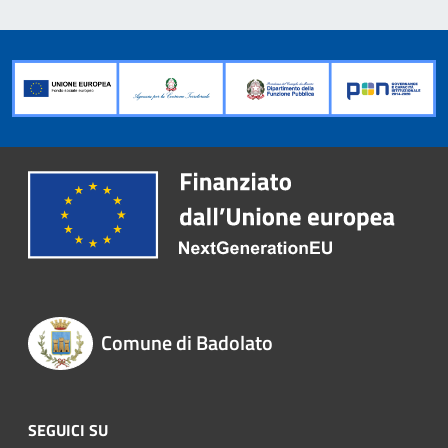
Comune di Badolato
SEGUICI SU