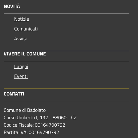
NOVITÀ
Notizie
Comunicati
Avvisi
VIVERE IL COMUNE
Luoghi
Eventi
CONTATTI
Comune di Badolato
Corso Umberto I, 192 - 88060 - CZ
Codice Fiscale: 00164790792
Partita IVA: 00164790792