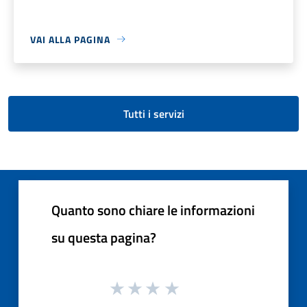
VAI ALLA PAGINA
Tutti i servizi
Quanto sono chiare le informazioni
su questa pagina?