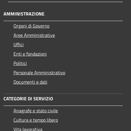
AMMINISTRAZIONE
Organi di Governo
Aree Amministrative
Uffici
Enti e fondazioni
Politici
Personale Amministrativo
Documenti e dati
CATEGORIE DI SERVIZIO
Anagrafe e stato civile
Cultura e tempo libero
Vita lavorativa