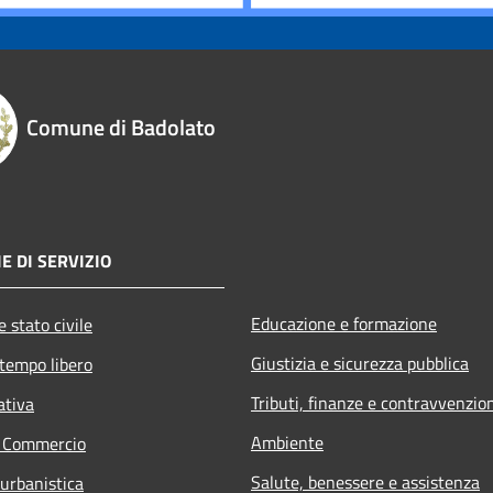
Comune di Badolato
E DI SERVIZIO
Educazione e formazione
 stato civile
Giustizia e sicurezza pubblica
 tempo libero
Tributi, finanze e contravvenzio
ativa
Ambiente
e Commercio
Salute, benessere e assistenza
 urbanistica