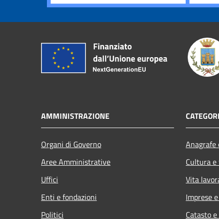
AMMINISTRAZIONE
CATEGORI
Organi di Governo
Anagrafe e
Aree Amministrative
Cultura e
Uffici
Vita lavor
Enti e fondazioni
Imprese 
Politici
Catasto e