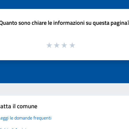
Quanto sono chiare le informazioni su questa pagina
atta il comune
Leggi le domande frequenti