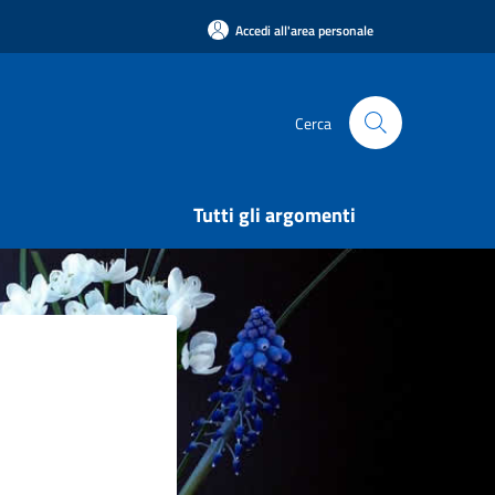
Accedi all'area personale
Cerca
Tutti gli argomenti