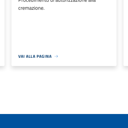
cremazione.
VAI ALLA PAGINA