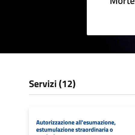
Morte
Servizi (12)
Autorizzazione all'esumazione,
estumulazione straordinaria o