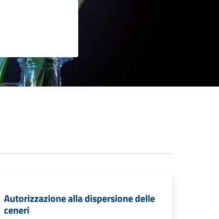
Autorizzazione alla dispersione delle
ceneri