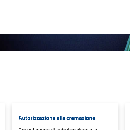
Autorizzazione alla cremazione
Procedimento di autorizzazione alla