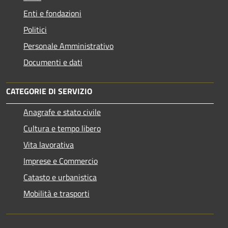
Enti e fondazioni
Politici
Personale Amministrativo
Documenti e dati
CATEGORIE DI SERVIZIO
Anagrafe e stato civile
Cultura e tempo libero
Vita lavorativa
Imprese e Commercio
Catasto e urbanistica
Mobilità e trasporti