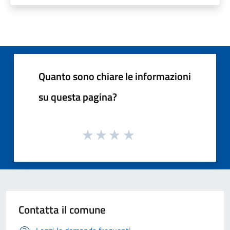
Quanto sono chiare le informazioni
su questa pagina?
Contatta il comune