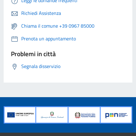
Leggi le domande frequenti
Richiedi Assistenza
Chiama il comune +39 0967 85000
Prenota un appuntamento
Problemi in città
Segnala disservizio