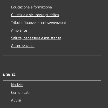
Educazione e formazione
Giustizia e sicurezza pubblica
Tributi, finanze e contravvenzioni
Ambiente
Salute, benessere e assistenza
Autorizzazioni
NOVITÀ
Notizie
Comunicati
Avvisi