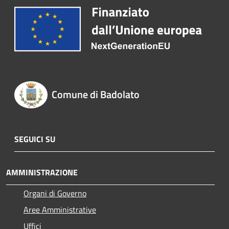
Comune di Badolato
SEGUICI SU
AMMINISTRAZIONE
Organi di Governo
Aree Amministrative
Uffici