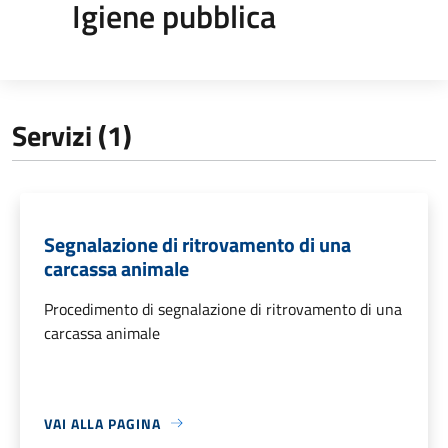
Igiene pubblica
Servizi (1)
Segnalazione di ritrovamento di una
carcassa animale
Procedimento di segnalazione di ritrovamento di una
carcassa animale
VAI ALLA PAGINA