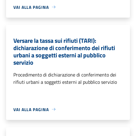
VAI ALLA PAGINA
Versare la tassa sui rifiuti (TARI):
dichiarazione di conferimento dei rifiuti
urbani a soggetti esterni al pubblico
servizio
Procedimento di dichiarazione di conferimento dei
rifiuti urbani a soggetti esterni al pubblico servizio
VAI ALLA PAGINA