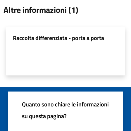
Altre informazioni (1)
Raccolta differenziata - porta a porta
Quanto sono chiare le informazioni
su questa pagina?