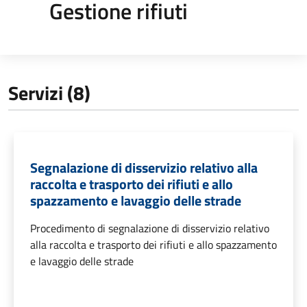
Gestione rifiuti
Servizi (8)
Segnalazione di disservizio relativo alla
raccolta e trasporto dei rifiuti e allo
spazzamento e lavaggio delle strade
Procedimento di segnalazione di disservizio relativo
alla raccolta e trasporto dei rifiuti e allo spazzamento
e lavaggio delle strade