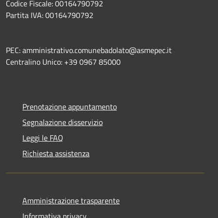
Codice Fiscale: 00164790792
Partita IVA: 00164790792
PEC: amministrativo.comunebadolato@asmepec.it
Centralino Unico: +39 0967 85000
Prenotazione appuntamento
Segnalazione disservizio
Leggi le FAQ
Richiesta assistenza
Amministrazione trasparente
Informativa privacy