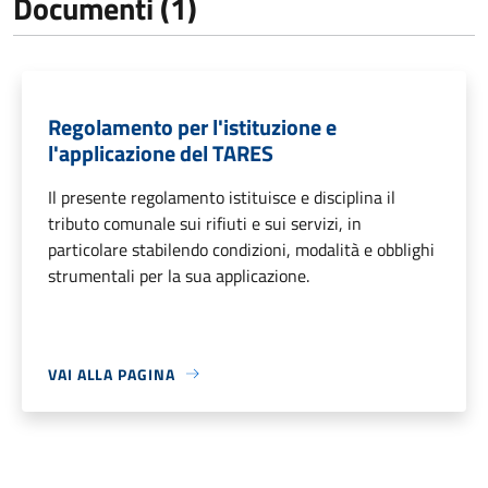
Documenti (1)
Regolamento per l'istituzione e
l'applicazione del TARES
Il presente regolamento istituisce e disciplina il
tributo comunale sui rifiuti e sui servizi, in
particolare stabilendo condizioni, modalità e obblighi
strumentali per la sua applicazione.
VAI ALLA PAGINA