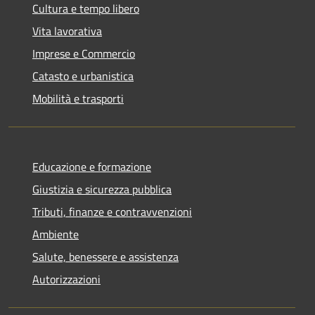
Cultura e tempo libero
Vita lavorativa
Imprese e Commercio
Catasto e urbanistica
Mobilità e trasporti
Educazione e formazione
Giustizia e sicurezza pubblica
Tributi, finanze e contravvenzioni
Ambiente
Salute, benessere e assistenza
Autorizzazioni