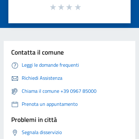
Contatta il comune
Leggi le domande frequenti
Richiedi Assistenza
Chiama il comune +39 0967 85000
Prenota un appuntamento
Problemi in città
Segnala disservizio