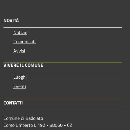
NOVITÀ
Notizie
Comunicati
Avvisi
VIVERE IL COMUNE
Luoghi
Eventi
CONTATTI
Comune di Badolato
Corso Umberto I, 192 - 88060 - CZ