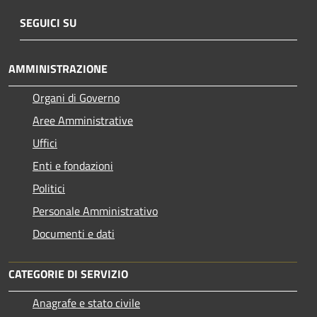
SEGUICI SU
AMMINISTRAZIONE
Organi di Governo
Aree Amministrative
Uffici
Enti e fondazioni
Politici
Personale Amministrativo
Documenti e dati
CATEGORIE DI SERVIZIO
Anagrafe e stato civile