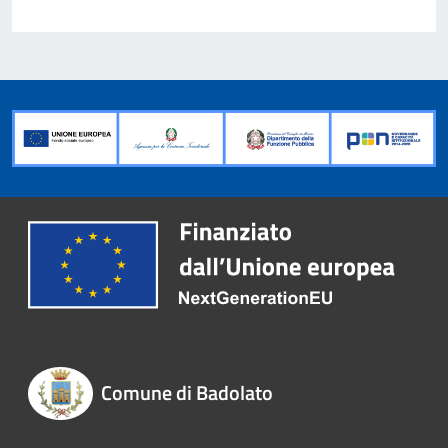
Comune di Badolato