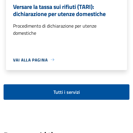
Versare la tassa sui rifiuti (TARI):
dichiarazione per utenze domestiche
Procedimento di dichiarazione per utenze
domestiche
VAI ALLA PAGINA
Tutti i servizi