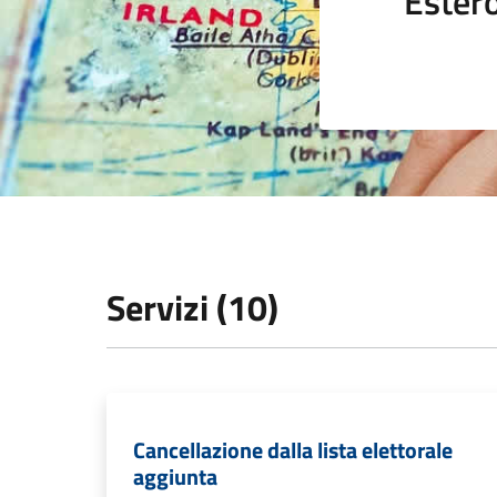
Ester
Servizi (10)
Cancellazione dalla lista elettorale
aggiunta