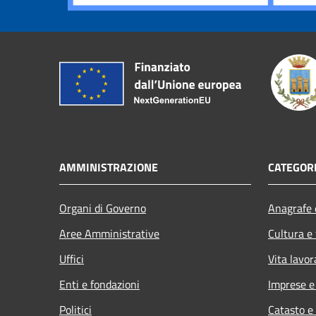
AMMINISTRAZIONE
CATEGORI
Organi di Governo
Anagrafe e
Aree Amministrative
Cultura e
Uffici
Vita lavor
Enti e fondazioni
Imprese 
Politici
Catasto e