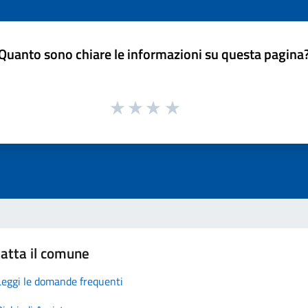
Quanto sono chiare le informazioni su questa pagina
atta il comune
Leggi le domande frequenti