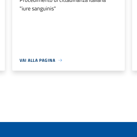
"iure sanguinis"
VAI ALLA PAGINA