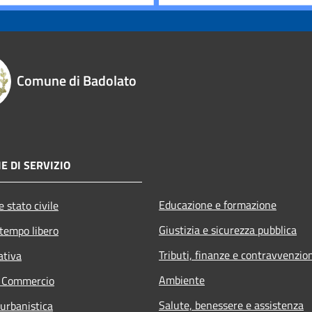
Comune di Badolato
E DI SERVIZIO
Educazione e formazione
 stato civile
Giustizia e sicurezza pubblica
 tempo libero
Tributi, finanze e contravvenzio
ativa
Ambiente
e Commercio
Salute, benessere e assistenza
 urbanistica