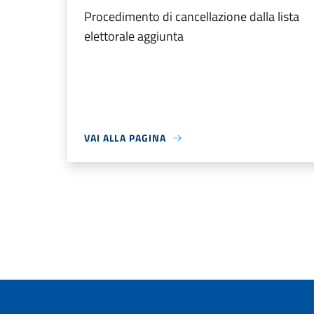
Procedimento di cancellazione dalla lista
elettorale aggiunta
VAI ALLA PAGINA