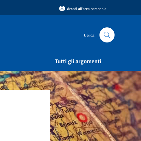
Accedi all'area personale
Cerca
Tutti gli argomenti