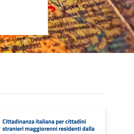
Cittadinanza italiana per cittadini
stranieri maggiorenni residenti dalla