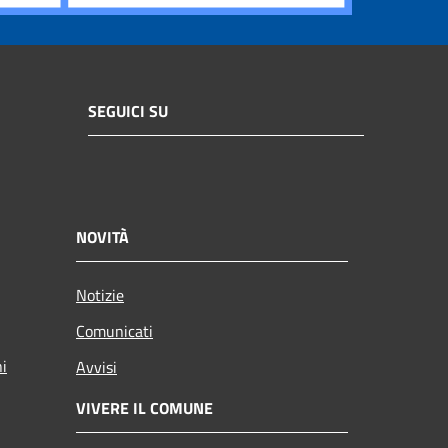
SEGUICI SU
NOVITÀ
Notizie
Comunicati
ni
Avvisi
VIVERE IL COMUNE