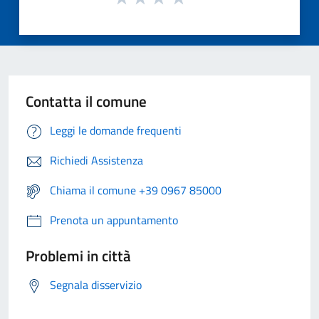
Contatta il comune
Leggi le domande frequenti
Richiedi Assistenza
Chiama il comune +39 0967 85000
Prenota un appuntamento
Problemi in città
Segnala disservizio