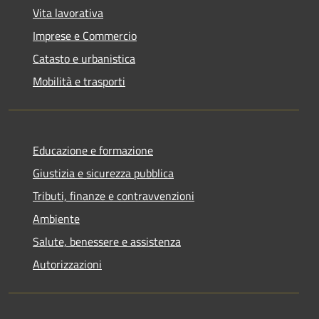
Vita lavorativa
Imprese e Commercio
Catasto e urbanistica
Mobilità e trasporti
Educazione e formazione
Giustizia e sicurezza pubblica
Tributi, finanze e contravvenzioni
Ambiente
Salute, benessere e assistenza
Autorizzazioni