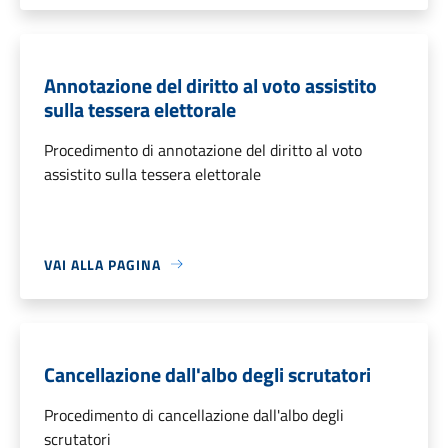
Annotazione del diritto al voto assistito
sulla tessera elettorale
Procedimento di annotazione del diritto al voto
assistito sulla tessera elettorale
VAI ALLA PAGINA
Cancellazione dall'albo degli scrutatori
Procedimento di cancellazione dall'albo degli
scrutatori