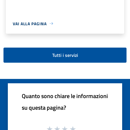
VAI ALLA PAGINA
Tutti i servizi
Quanto sono chiare le informazioni
su questa pagina?