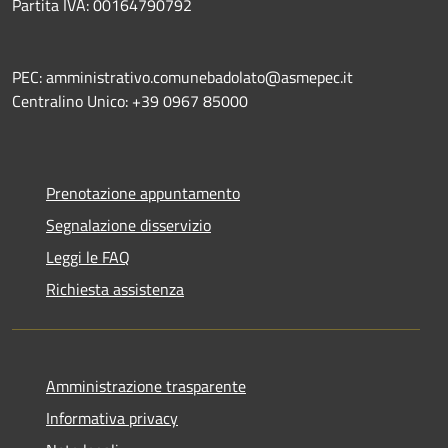
Partita IVA: 00164790792
PEC: amministrativo.comunebadolato@asmepec.it
Centralino Unico: +39 0967 85000
Prenotazione appuntamento
Segnalazione disservizio
Leggi le FAQ
Richiesta assistenza
Amministrazione trasparente
Informativa privacy