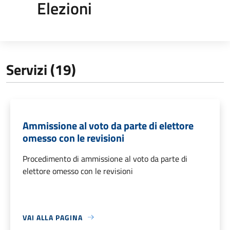
Elezioni
Servizi (19)
Ammissione al voto da parte di elettore
omesso con le revisioni
Procedimento di ammissione al voto da parte di
elettore omesso con le revisioni
VAI ALLA PAGINA