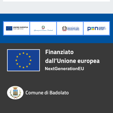
Comune di Badolato