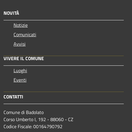
NOVITÀ
Notizie
Comunicati
Avvisi
VIVERE IL COMUNE
Luoghi
Eventi
CONTATTI
Comune di Badolato
Corso Umberto I, 192 - 88060 - CZ
Codice Fiscale: 00164790792