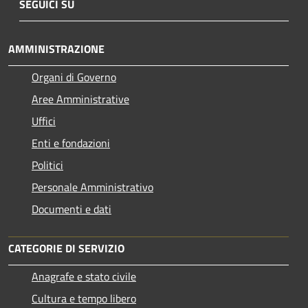
SEGUICI SU
AMMINISTRAZIONE
Organi di Governo
Aree Amministrative
Uffici
Enti e fondazioni
Politici
Personale Amministrativo
Documenti e dati
CATEGORIE DI SERVIZIO
Anagrafe e stato civile
Cultura e tempo libero